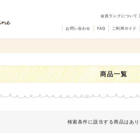
会員ランクについて
お問い合わせ
FAQ
ご利用ガイド
商品一覧
検索条件に該当する商品はあり