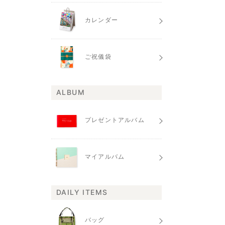
カレンダー
ご祝儀袋
ALBUM
プレゼントアルバム
マイアルバム
DAILY ITEMS
バッグ