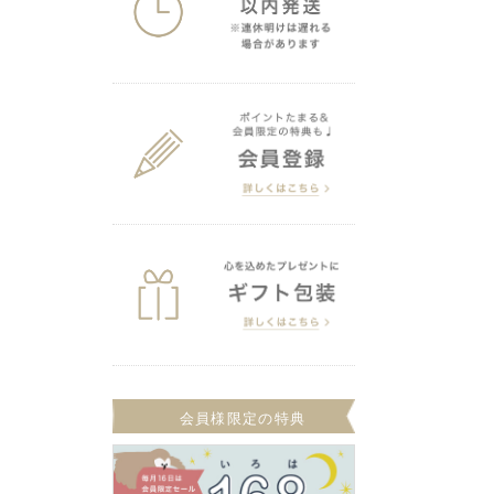
会員様限定の特典