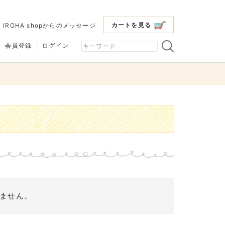
カートを見る
|
IROHA shopからのメッセージ
会員登録
ログイン
ません。