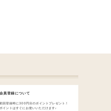
会員登録について
初回登録時に300円分のポイントプレゼント！
ポイントはすぐにお使いいただけます♩