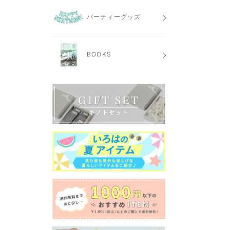
パーティーグッズ
BOOKS