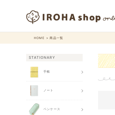
HOME
商品一覧
STATIONARY
手帳
ノート
ペンケース