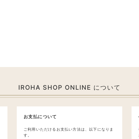
IROHA SHOP ONLINE について
お支払について
ご利用いただけるお支払い方法は、以下になりま
す。