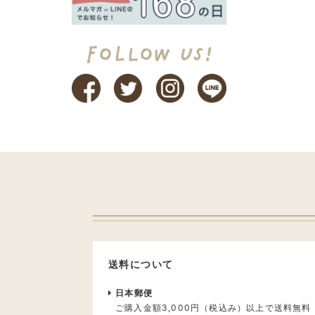
送料について
日本郵便
ご購入金額3,000円（税込み）以上で送料無料