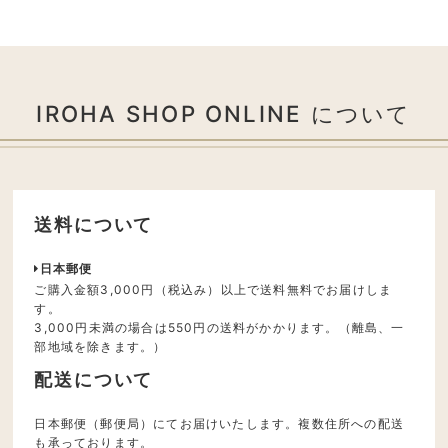
IROHA SHOP ONLINE について
送料について
日本郵便
ご購入金額3,000円（税込み）以上で送料無料でお届けしま
す。
3,000円未満の場合は550円の送料がかかります。（離島、一
部地域を除きます。）
配送について
日本郵便（郵便局）にてお届けいたします。複数住所への配送
も承っております。