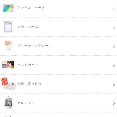
ファイル・ケース
メモ・ふせん
グリーティングカード
ポストカード
色紙・寄せ書き
カレンダー