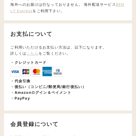
海外へのお届けは行なっておりません。 海外配送サービス
BEN
LY Express
をご利用下さい。
お支払について
ご利用いただけるお支払い方法は、以下になります。
詳しくは
こちら
をご覧ください。
・クレジットカード
・代金引換
・後払い（コンビニ/郵便局/銀行後払い）
・Amazonログイン＆ペイメント
・PayPay
会員登録について