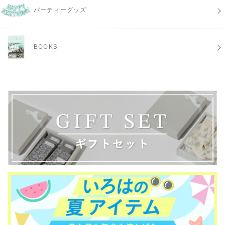
パーティーグッズ
BOOKS