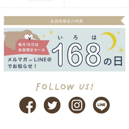
会員様限定の特典