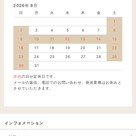
2026年 8月
日
月
火
水
木
金
土
1
2
3
4
5
6
7
8
9
10
11
12
13
14
15
16
17
18
19
20
21
22
23
24
25
26
27
28
29
30
31
赤色
の日が定休日です。
メールの返信、電話でのお問い合わせ、発送業務はお休みと
させていただきます。
インフォメーション