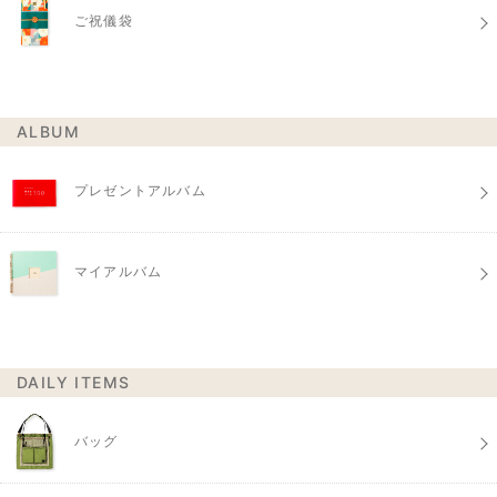
ご祝儀袋
ALBUM
プレゼントアルバム
マイアルバム
DAILY ITEMS
バッグ