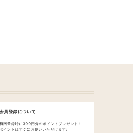
会員登録について
初回登録時に300円分のポイントプレゼント！
ポイントはすぐにお使いいただけます♩