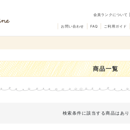
会員ランクについて
お問い合わせ
FAQ
ご利用ガイド
商品一覧
検索条件に該当する商品はあり