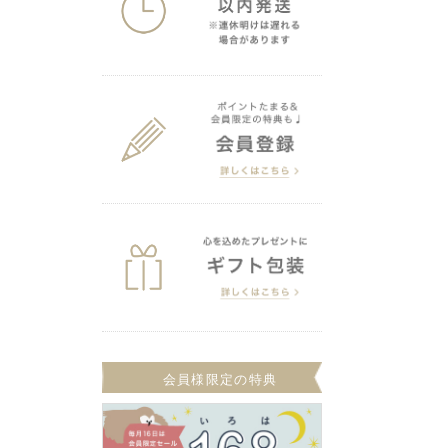
会員様限定の特典