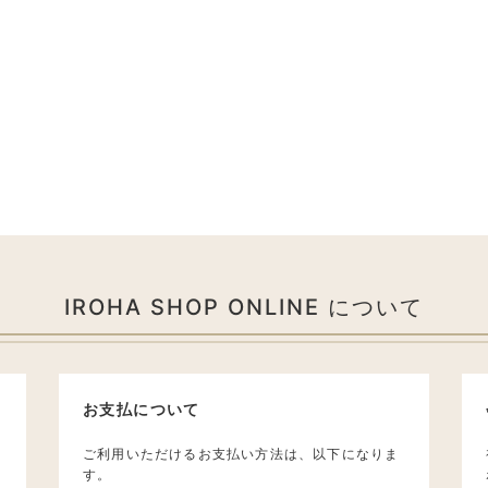
IROHA SHOP ONLINE について
お支払について
ご利用いただけるお支払い方法は、以下になりま
す。