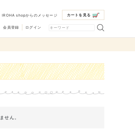
カートを見る
|
IROHA shopからのメッセージ
会員登録
ログイン
ません。