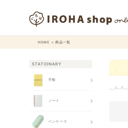
HOME
商品一覧
STATIONARY
手帳
ノート
ペンケース