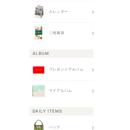
カレンダー
ご祝儀袋
ALBUM
プレゼントアルバム
マイアルバム
DAILY ITEMS
バッグ