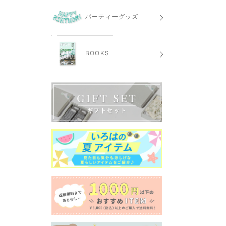
パーティーグッズ
BOOKS