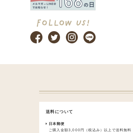
送料について
日本郵便
ご購入金額3,000円（税込み）以上で送料無料