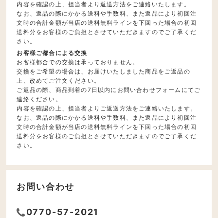
内容を確認の上、担当者より返送方法をご連絡いたします。
なお、返品の際にかかる送料や手数料、また返品により初回注
文時の合計金額が当店の送料無料ラインを下回った場合の初回
送料分をお客様のご負担とさせていただきますのでご了承くだ
さい。
お客様ご都合による交換
お客様都合での交換は承っておりません。
交換をご希望の場合は、お届けいたしました商品をご返品の
上、改めてご注文ください。
ご返品の際、商品到着の7日以内にお問い合わせフォームにてご
連絡ください。
内容を確認の上、担当者よりご返送方法をご連絡いたします。
なお、返品の際にかかる送料や手数料、また返品により初回注
文時の合計金額が当店の送料無料ラインを下回った場合の初回
送料分をお客様のご負担とさせていただきますのでご了承くだ
さい。
お問い合わせ
0770-57-2021