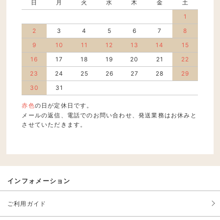
日
月
火
水
木
金
土
1
2
3
4
5
6
7
8
9
10
11
12
13
14
15
16
17
18
19
20
21
22
23
24
25
26
27
28
29
30
31
赤色
の日が定休日です。
メールの返信、電話でのお問い合わせ、発送業務はお休みと
させていただきます。
インフォメーション
ご利用ガイド