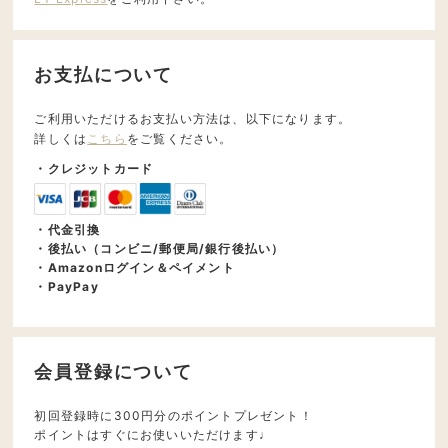
お支払について
ご利用いただけるお支払い方法は、以下になります。
詳しくは
こちら
をご覧ください。
・クレジットカード
・代金引換
・後払い（コンビニ/郵便局/銀行後払い）
・Amazonログイン＆ペイメント
・PayPay
会員登録について
初回登録時に300円分のポイントプレゼント！
ポイントはすぐにお使いいただけます♩