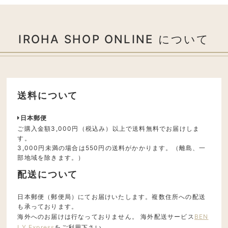
IROHA SHOP ONLINE について
送料について
日本郵便
ご購入金額3,000円（税込み）以上で送料無料でお届けしま
す。
3,000円未満の場合は550円の送料がかかります。（離島、一
部地域を除きます。）
配送について
日本郵便（郵便局）にてお届けいたします。複数住所への配送
も承っております。
海外へのお届けは行なっておりません。 海外配送サービス
BEN
LY Express
をご利用下さい。