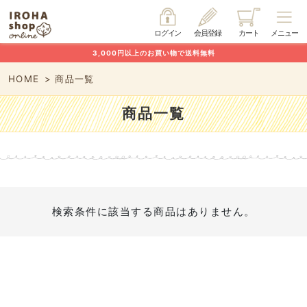
ログイン
会員登録
カート
メニュー
3,000円以上のお買い物で送料無料
HOME
商品一覧
商品一覧
検索条件に該当する商品はありません。