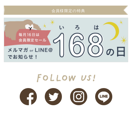
会員様限定の特典