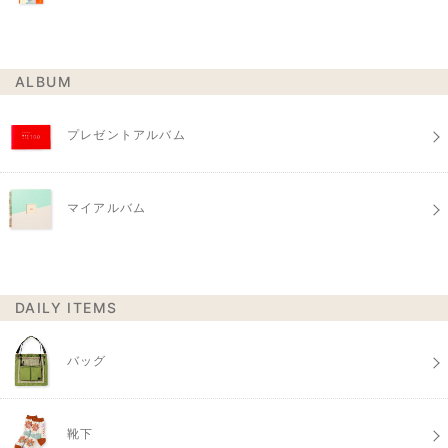
ALBUM
プレゼントアルバム
マイアルバム
DAILY ITEMS
バッグ
靴下