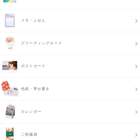
メモ・ふせん
グリーティングカード
ポストカード
色紙・寄せ書き
カレンダー
ご祝儀袋