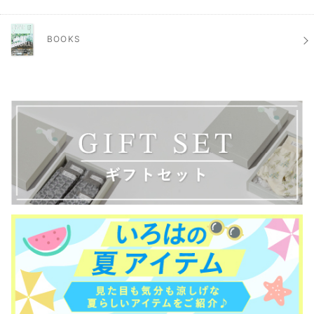
BOOKS