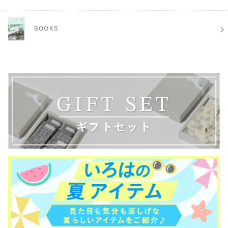
BOOKS