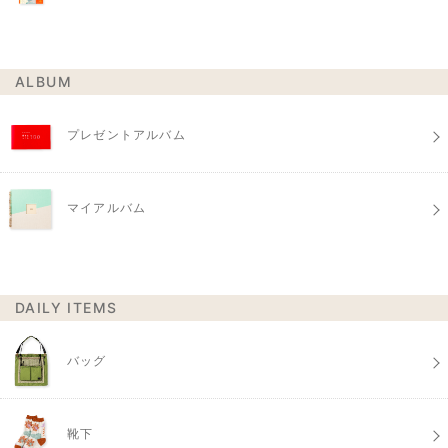
ALBUM
プレゼントアルバム
マイアルバム
DAILY ITEMS
バッグ
靴下