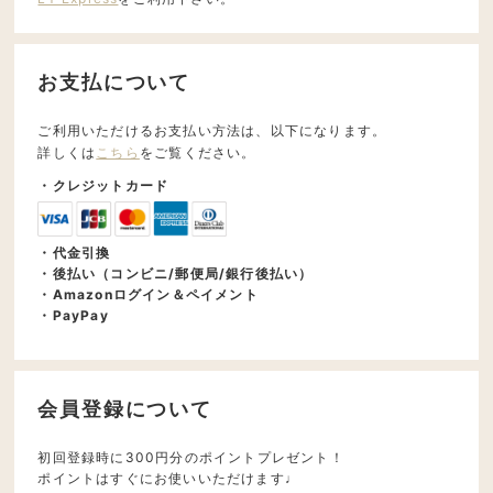
お支払について
ご利用いただけるお支払い方法は、以下になります。
詳しくは
こちら
をご覧ください。
・クレジットカード
・代金引換
・後払い（コンビニ/郵便局/銀行後払い）
・Amazonログイン＆ペイメント
・PayPay
会員登録について
初回登録時に300円分のポイントプレゼント！
ポイントはすぐにお使いいただけます♩