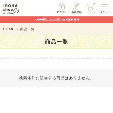
ログイン
会員登録
カート
メニュー
3,000円以上のお買い物で送料無料
HOME
商品一覧
商品一覧
検索条件に該当する商品はありません。