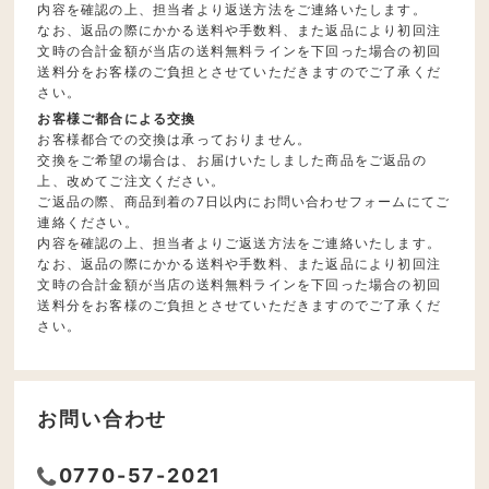
内容を確認の上、担当者より返送方法をご連絡いたします。
なお、返品の際にかかる送料や手数料、また返品により初回注
文時の合計金額が当店の送料無料ラインを下回った場合の初回
送料分をお客様のご負担とさせていただきますのでご了承くだ
さい。
お客様ご都合による交換
お客様都合での交換は承っておりません。
交換をご希望の場合は、お届けいたしました商品をご返品の
上、改めてご注文ください。
ご返品の際、商品到着の7日以内にお問い合わせフォームにてご
連絡ください。
内容を確認の上、担当者よりご返送方法をご連絡いたします。
なお、返品の際にかかる送料や手数料、また返品により初回注
文時の合計金額が当店の送料無料ラインを下回った場合の初回
送料分をお客様のご負担とさせていただきますのでご了承くだ
さい。
お問い合わせ
0770-57-2021