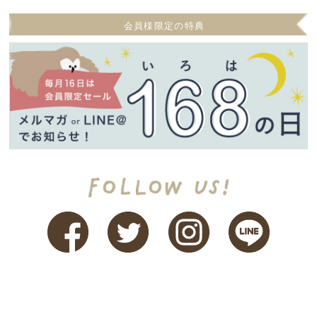
会員様限定の特典