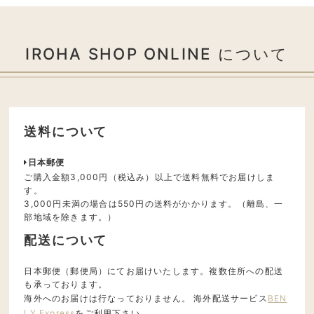
IROHA SHOP ONLINE について
送料について
日本郵便
ご購入金額3,000円（税込み）以上で送料無料でお届けしま
す。
3,000円未満の場合は550円の送料がかかります。（離島、一
部地域を除きます。）
配送について
日本郵便（郵便局）にてお届けいたします。複数住所への配送
も承っております。
海外へのお届けは行なっておりません。 海外配送サービス
BEN
LY Express
をご利用下さい。