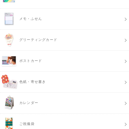
メモ・ふせん
グリーティングカード
ポストカード
色紙・寄せ書き
カレンダー
ご祝儀袋