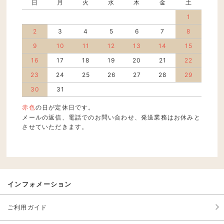
日
月
火
水
木
金
土
1
2
3
4
5
6
7
8
9
10
11
12
13
14
15
16
17
18
19
20
21
22
23
24
25
26
27
28
29
30
31
赤色
の日が定休日です。
メールの返信、電話でのお問い合わせ、発送業務はお休みと
させていただきます。
インフォメーション
ご利用ガイド