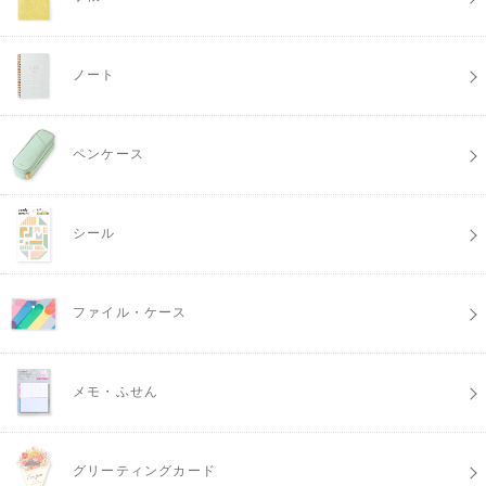
ノート
ペンケース
シール
ファイル・ケース
メモ・ふせん
グリーティングカード