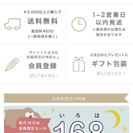
会員様限定の特典