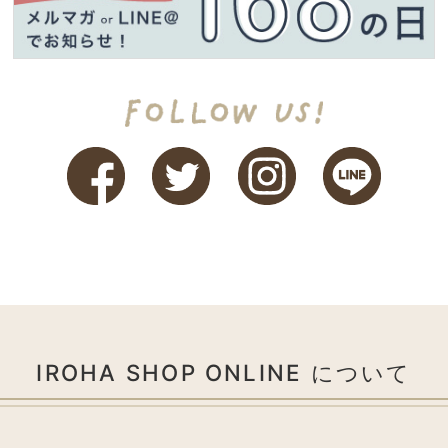
IROHA SHOP ONLINE について