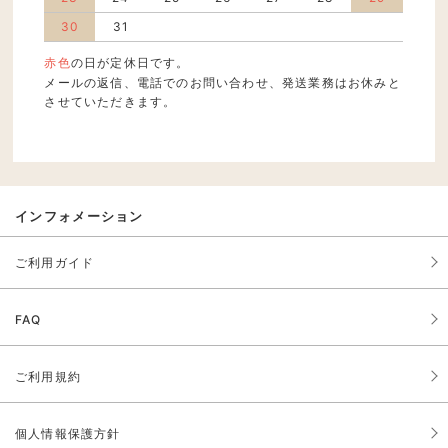
30
31
赤色
の日が定休日です。
メールの返信、電話でのお問い合わせ、発送業務はお休みと
させていただきます。
インフォメーション
ご利用ガイド
FAQ
ご利用規約
個人情報保護方針