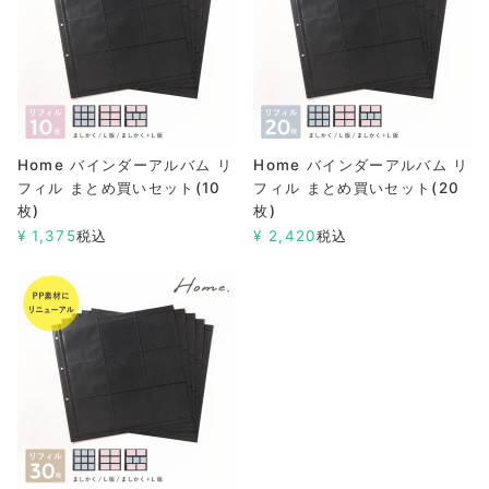
Home バインダーアルバム リ
Home バインダーアルバム リ
フィル まとめ買いセット(10
フィル まとめ買いセット(20
枚)
枚)
¥
1,375
税込
¥
2,420
税込