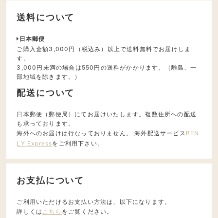
送料について
日本郵便
ご購入金額3,000円（税込み）以上で送料無料でお届けしま
す。
3,000円未満の場合は550円の送料がかかります。（離島、一
部地域を除きます。）
配送について
日本郵便（郵便局）にてお届けいたします。複数住所への配送
も承っております。
海外へのお届けは行なっておりません。 海外配送サービス
BEN
LY Express
をご利用下さい。
お支払について
ご利用いただけるお支払い方法は、以下になります。
詳しくは
こちら
をご覧ください。