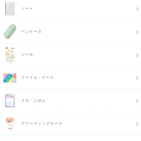
ノート
ペンケース
シール
ファイル・ケース
メモ・ふせん
グリーティングカード