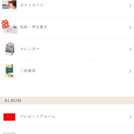
ポストカード
色紙・寄せ書き
カレンダー
ご祝儀袋
ALBUM
プレゼントアルバム