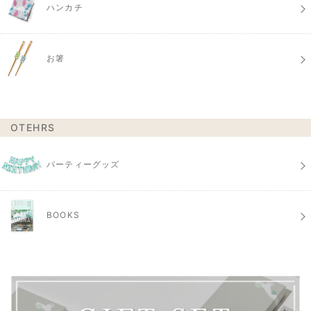
ハンカチ
お箸
OTEHRS
パーティーグッズ
BOOKS