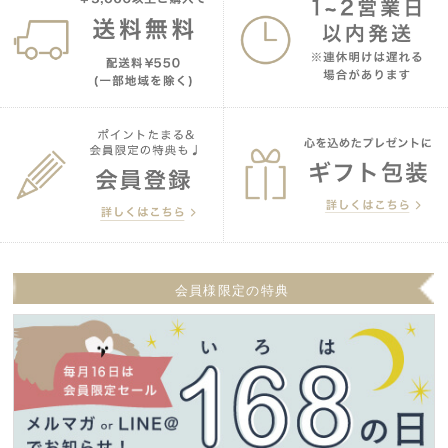
会員様限定の特典