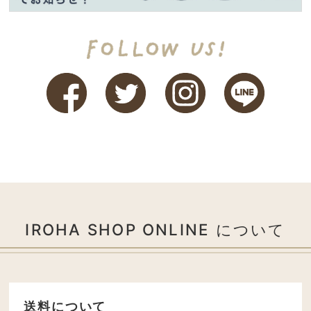
IROHA SHOP ONLINE について
送料について