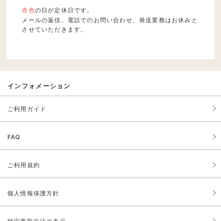
赤色
の日が定休日です。
メールの返信、電話でのお問い合わせ、発送業務はお休みと
させていただきます。
インフォメーション
ご利用ガイド
FAQ
ご利用規約
個人情報保護方針