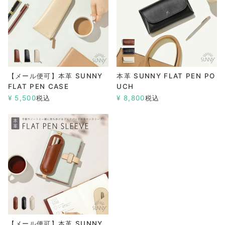
【メール便可】本革 SUNNY
本革 SUNNY FLAT PEN PO
FLAT PEN CASE
UCH
¥
5,500
税込
¥
8,800
税込
【メール便可】本革 SUNNY