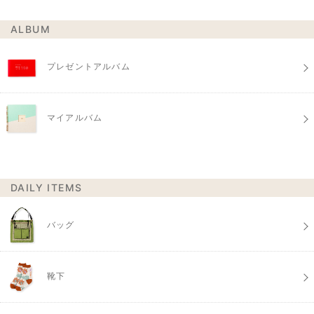
ALBUM
プレゼントアルバム
マイアルバム
DAILY ITEMS
バッグ
靴下