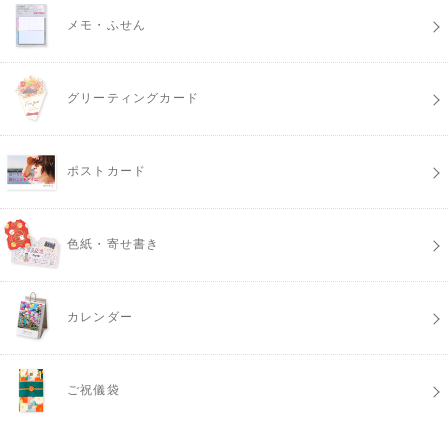
メモ・ふせん
グリーティングカード
ポストカード
色紙・寄せ書き
カレンダー
ご祝儀袋