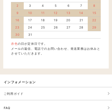
2
3
4
5
6
7
8
9
10
11
12
13
14
15
16
17
18
19
20
21
22
23
24
25
26
27
28
29
30
31
赤色
の日が定休日です。
メールの返信、電話でのお問い合わせ、発送業務はお休みと
させていただきます。
インフォメーション
ご利用ガイド
FAQ