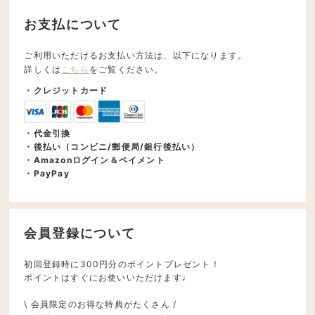
お支払について
ご利用いただけるお支払い方法は、以下になります。
詳しくは
こちら
をご覧ください。
・クレジットカード
・代金引換
・後払い（コンビニ/郵便局/銀行後払い）
・Amazonログイン＆ペイメント
・PayPay
会員登録について
初回登録時に300円分のポイントプレゼント！
ポイントはすぐにお使いいただけます♩
\ 会員限定のお得な特典がたくさん /