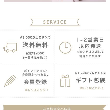
会員様限定の特典