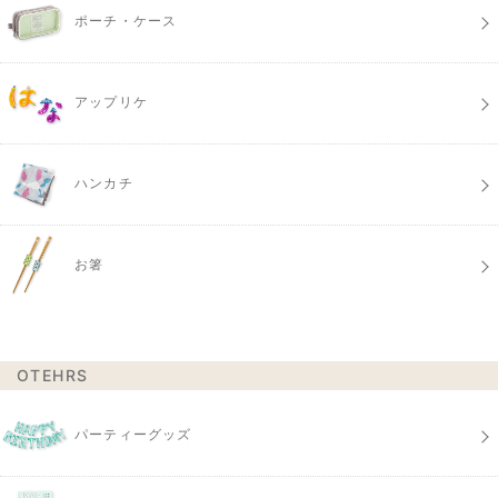
ポーチ・ケース
アップリケ
ハンカチ
お箸
OTEHRS
パーティーグッズ