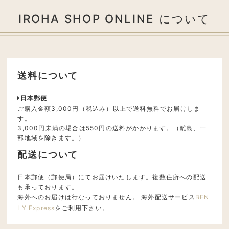
IROHA SHOP ONLINE について
送料について
日本郵便
ご購入金額3,000円（税込み）以上で送料無料でお届けしま
す。
3,000円未満の場合は550円の送料がかかります。（離島、一
部地域を除きます。）
配送について
日本郵便（郵便局）にてお届けいたします。複数住所への配送
も承っております。
海外へのお届けは行なっておりません。 海外配送サービス
BEN
LY Express
をご利用下さい。