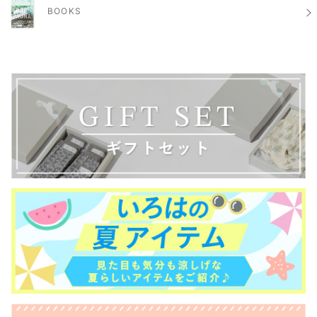
BOOKS