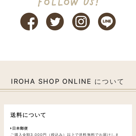
IROHA SHOP ONLINE について
送料について
日本郵便
ご購入金額3,000円（税込み）以上で送料無料でお届けしま