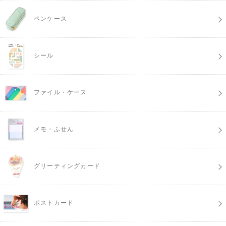
ペンケース
シール
ファイル・ケース
メモ・ふせん
グリーティングカード
ポストカード