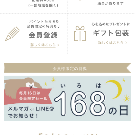
会員様限定の特典