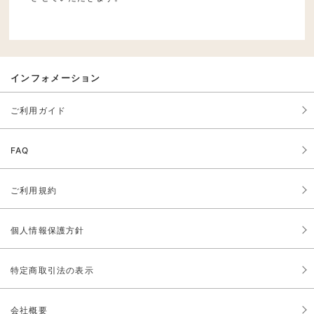
インフォメーション
ご利用ガイド
FAQ
ご利用規約
個人情報保護方針
特定商取引法の表示
会社概要