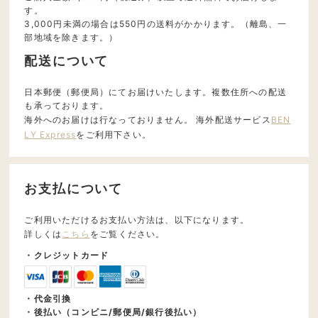
す。
3,000円未満の場合は550円の送料がかかります。（離島、一
部地域を除きます。）
配送について
日本郵便（郵便局）にてお届けいたします。複数住所への配送
も承っております。
海外へのお届けは行なっておりません。 海外配送サービス
BEN
LY Express
をご利用下さい。
お支払について
ご利用いただけるお支払い方法は、以下になります。
詳しくは
こちら
をご覧ください。
・クレジットカード
・代金引換
・後払い（コンビニ/郵便局/銀行後払い）