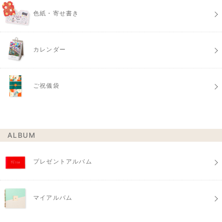
色紙・寄せ書き
カレンダー
ご祝儀袋
ALBUM
プレゼントアルバム
マイアルバム