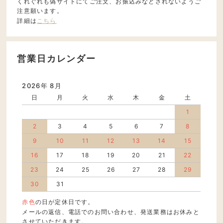
くれぐれも偽サイトにてご注文、お振込みなどされないようご
注意願います。
詳細は
こちら
営業日カレンダー
2026年 8月
日
月
火
水
木
金
土
1
2
3
4
5
6
7
8
9
10
11
12
13
14
15
16
17
18
19
20
21
22
23
24
25
26
27
28
29
30
31
赤色
の日が定休日です。
メールの返信、電話でのお問い合わせ、発送業務はお休みと
させていただきます。