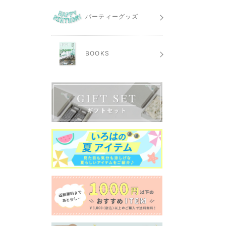
パーティーグッズ
BOOKS