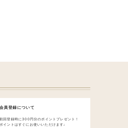
会員登録について
初回登録時に300円分のポイントプレゼント！
ポイントはすぐにお使いいただけます♩