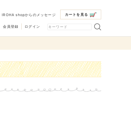
カートを見る
|
IROHA shopからのメッセージ
会員登録
ログイン