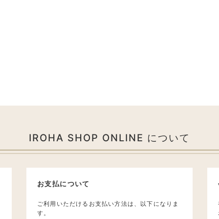
IROHA SHOP ONLINE について
お支払について
ご利用いただけるお支払い方法は、以下になりま
す。