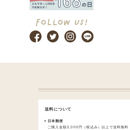
送料について
日本郵便
ご購入金額3,000円（税込み）以上で送料無料