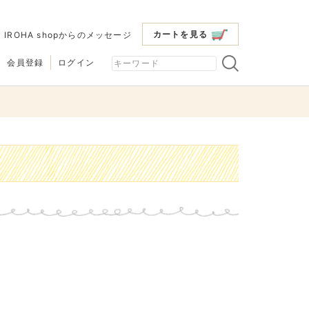
カートを見る
|
IROHA shopからのメッセージ
会員登録
ログイン