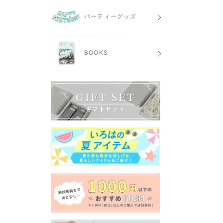
パーティーグッズ
BOOKS