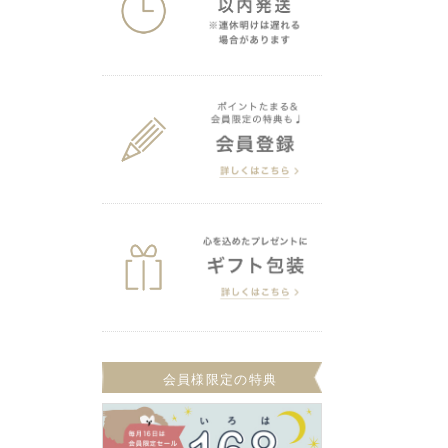
会員様限定の特典