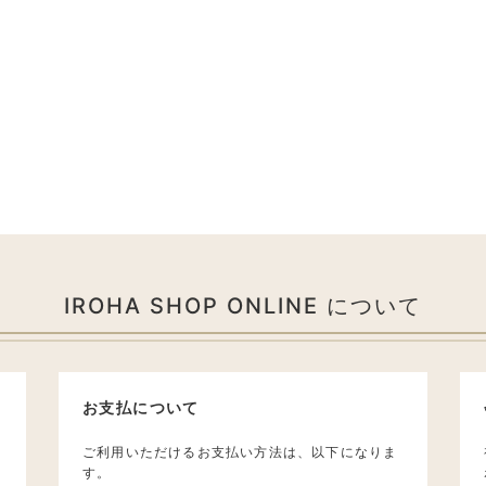
IROHA SHOP ONLINE について
お支払について
ご利用いただけるお支払い方法は、以下になりま
す。