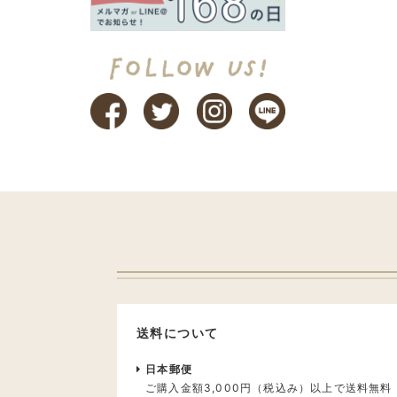
送料について
日本郵便
ご購入金額3,000円（税込み）以上で送料無料