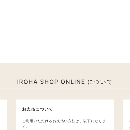
IROHA SHOP ONLINE について
お支払について
ご利用いただけるお支払い方法は、以下になりま
す。