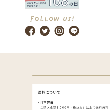
送料について
日本郵便
ご購入金額3,000円（税込み）以上で送料無料