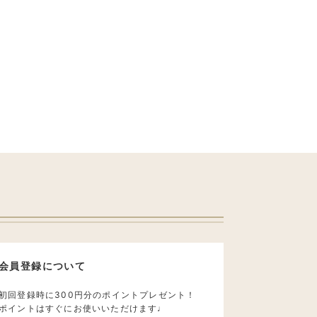
会員登録について
初回登録時に300円分のポイントプレゼント！
ポイントはすぐにお使いいただけます♩