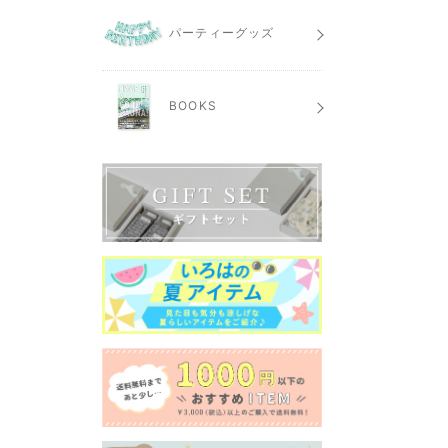
パーティーグッズ
BOOKS