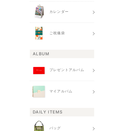
カレンダー
ご祝儀袋
ALBUM
プレゼントアルバム
マイアルバム
DAILY ITEMS
バッグ