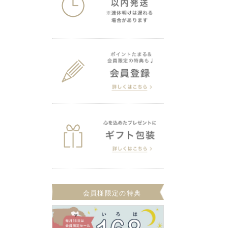
会員様限定の特典