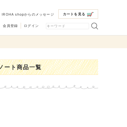
カートを見る
|
IROHA shopからのメッセージ
会員登録
ログイン
くノート商品一覧