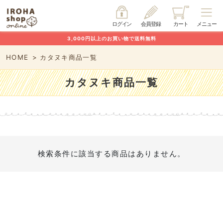
ログイン
会員登録
カート
メニュー
3,000円以上のお買い物で送料無料
HOME
カタヌキ商品一覧
カタヌキ商品一覧
検索条件に該当する商品はありません。