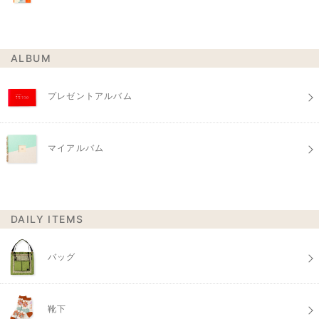
ALBUM
プレゼントアルバム
マイアルバム
DAILY ITEMS
バッグ
靴下