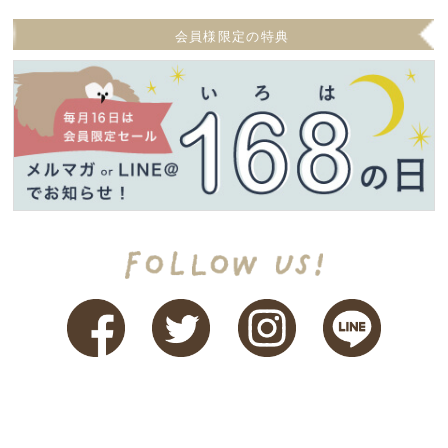
会員様限定の特典