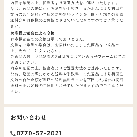
内容を確認の上、担当者より返送方法をご連絡いたします。
なお、返品の際にかかる送料や手数料、また返品により初回注
文時の合計金額が当店の送料無料ラインを下回った場合の初回
送料分をお客様のご負担とさせていただきますのでご了承くだ
さい。
お客様ご都合による交換
お客様都合での交換は承っておりません。
交換をご希望の場合は、お届けいたしました商品をご返品の
上、改めてご注文ください。
ご返品の際、商品到着の7日以内にお問い合わせフォームにてご
連絡ください。
内容を確認の上、担当者よりご返送方法をご連絡いたします。
なお、返品の際にかかる送料や手数料、また返品により初回注
文時の合計金額が当店の送料無料ラインを下回った場合の初回
送料分をお客様のご負担とさせていただきますのでご了承くだ
さい。
お問い合わせ
0770-57-2021