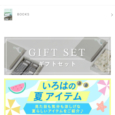
BOOKS