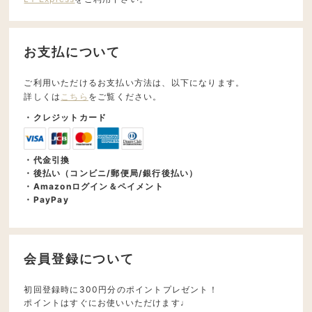
お支払について
ご利用いただけるお支払い方法は、以下になります。
詳しくは
こちら
をご覧ください。
・クレジットカード
・代金引換
・後払い（コンビニ/郵便局/銀行後払い）
・Amazonログイン＆ペイメント
・PayPay
会員登録について
初回登録時に300円分のポイントプレゼント！
ポイントはすぐにお使いいただけます♩