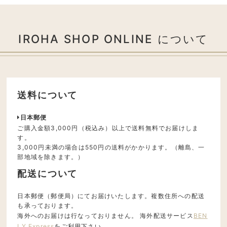
IROHA SHOP ONLINE について
送料について
日本郵便
ご購入金額3,000円（税込み）以上で送料無料でお届けしま
す。
3,000円未満の場合は550円の送料がかかります。（離島、一
部地域を除きます。）
配送について
日本郵便（郵便局）にてお届けいたします。複数住所への配送
も承っております。
海外へのお届けは行なっておりません。 海外配送サービス
BEN
LY Express
をご利用下さい。