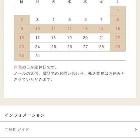
日
月
火
水
木
金
土
1
2
3
4
5
6
7
8
9
10
11
12
13
14
15
16
17
18
19
20
21
22
23
24
25
26
27
28
29
30
31
赤色
の日が定休日です。
メールの返信、電話でのお問い合わせ、発送業務はお休みと
させていただきます。
インフォメーション
ご利用ガイド