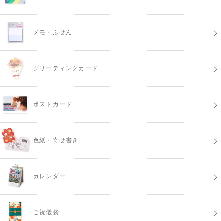
メモ・ふせん
グリーティングカード
ポストカード
色紙・寄せ書き
カレンダー
ご祝儀袋