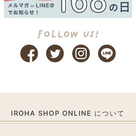
IROHA SHOP ONLINE について