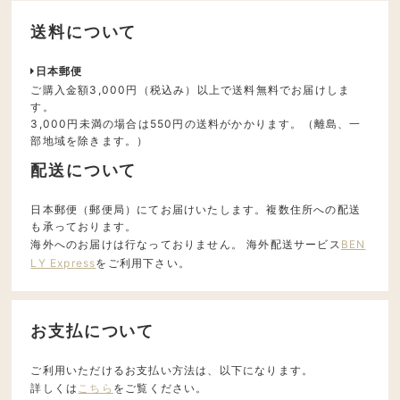
送料について
日本郵便
ご購入金額3,000円（税込み）以上で送料無料でお届けしま
す。
3,000円未満の場合は550円の送料がかかります。（離島、一
部地域を除きます。）
配送について
日本郵便（郵便局）にてお届けいたします。複数住所への配送
も承っております。
海外へのお届けは行なっておりません。 海外配送サービス
BEN
LY Express
をご利用下さい。
お支払について
ご利用いただけるお支払い方法は、以下になります。
詳しくは
こちら
をご覧ください。