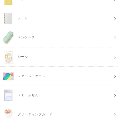
ノート
ペンケース
シール
ファイル・ケース
メモ・ふせん
グリーティングカード