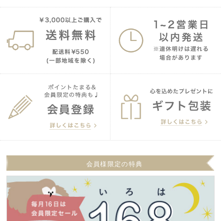
会員様限定の特典