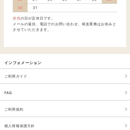
30
31
赤色
の日が定休日です。
メールの返信、電話でのお問い合わせ、発送業務はお休みと
させていただきます。
インフォメーション
ご利用ガイド
FAQ
ご利用規約
個人情報保護方針