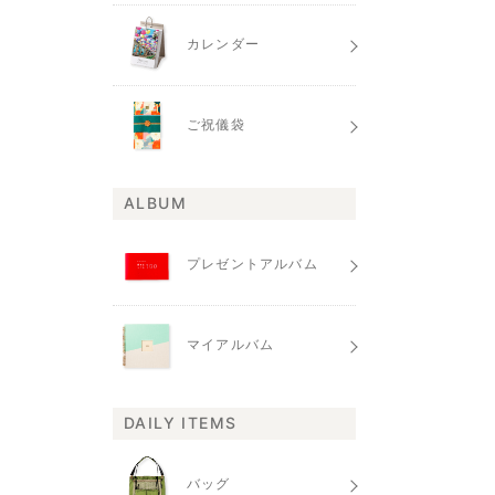
カレンダー
ご祝儀袋
ALBUM
プレゼントアルバム
マイアルバム
DAILY ITEMS
バッグ