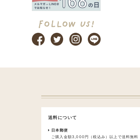
送料について
日本郵便
ご購入金額3,000円（税込み）以上で送料無料