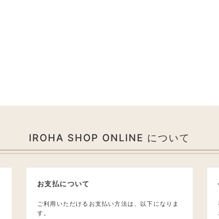
IROHA SHOP ONLINE について
お支払について
ご利用いただけるお支払い方法は、以下になりま
す。