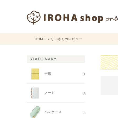
HOME
りいさんのレビュー
STATIONARY
手帳
ノート
ペンケース