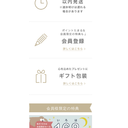
会員様限定の特典