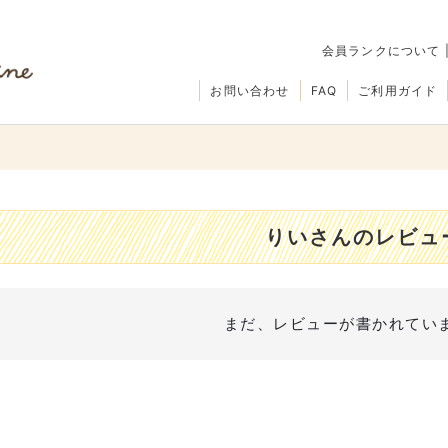
会員ランクについて
お問い合わせ
FAQ
ご利用ガイド
りいさんのレビュ
まだ、レビューが書かれてい