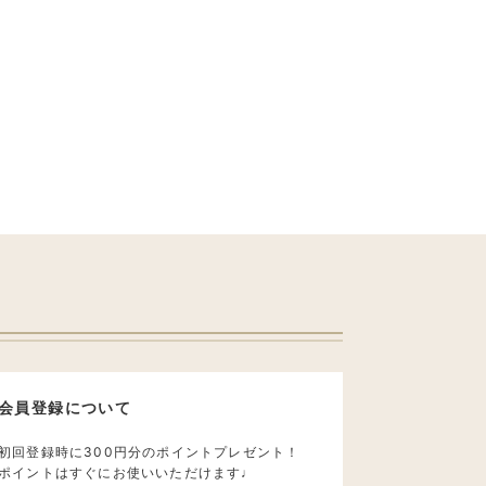
会員登録について
初回登録時に300円分のポイントプレゼント！
ポイントはすぐにお使いいただけます♩