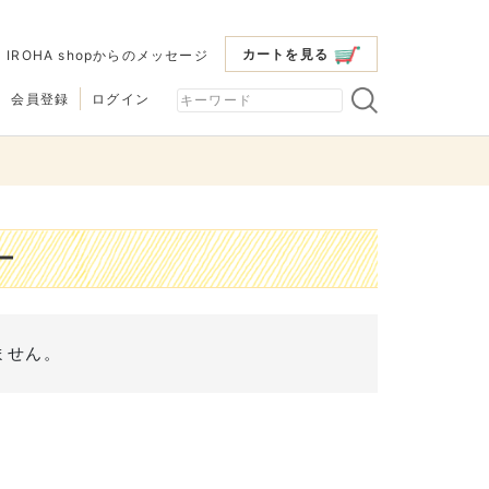
カートを見る
|
IROHA shopからのメッセージ
会員登録
ログイン
ー
ません。