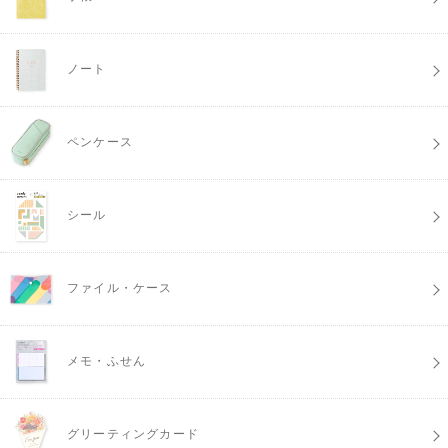
ノート
ペンケース
シール
ファイル・ケース
メモ・ふせん
グリーティングカード