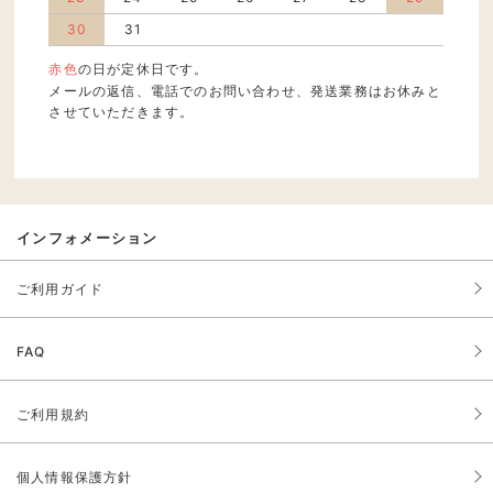
30
31
赤色
の日が定休日です。
メールの返信、電話でのお問い合わせ、発送業務はお休みと
させていただきます。
インフォメーション
ご利用ガイド
FAQ
ご利用規約
個人情報保護方針