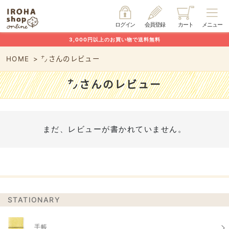
ログイン
会員登録
カート
メニュー
3,000円以上のお買い物で送料無料
HOME
㌨さんのレビュー
㌨さんのレビュー
まだ、レビューが書かれていません。
STATIONARY
手帳