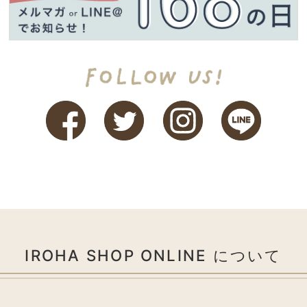
IROHA SHOP ONLINE について