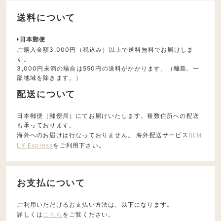
送料について
日本郵便
ご購入金額3,000円（税込み）以上で送料無料でお届けしま
す。
3,000円未満の場合は550円の送料がかかります。（離島、一
部地域を除きます。）
配送について
日本郵便（郵便局）にてお届けいたします。複数住所への配送
も承っております。
海外へのお届けは行なっておりません。 海外配送サービス
BEN
LY Express
をご利用下さい。
お支払について
ご利用いただけるお支払い方法は、以下になります。
詳しくは
こちら
をご覧ください。