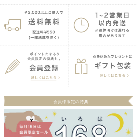
会員様限定の特典