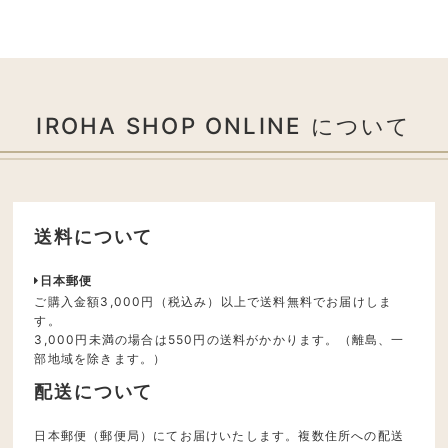
IROHA SHOP ONLINE について
送料について
日本郵便
ご購入金額3,000円（税込み）以上で送料無料でお届けしま
す。
3,000円未満の場合は550円の送料がかかります。（離島、一
部地域を除きます。）
配送について
日本郵便（郵便局）にてお届けいたします。複数住所への配送