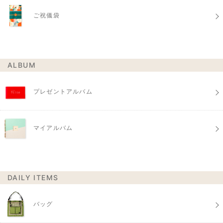
ご祝儀袋
ALBUM
プレゼントアルバム
マイアルバム
DAILY ITEMS
バッグ