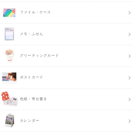
ファイル・ケース
メモ・ふせん
グリーティングカード
ポストカード
色紙・寄せ書き
カレンダー