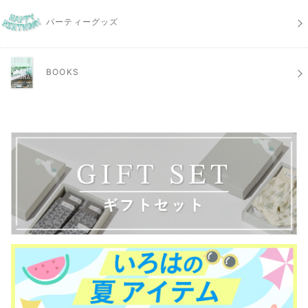
パーティーグッズ
BOOKS