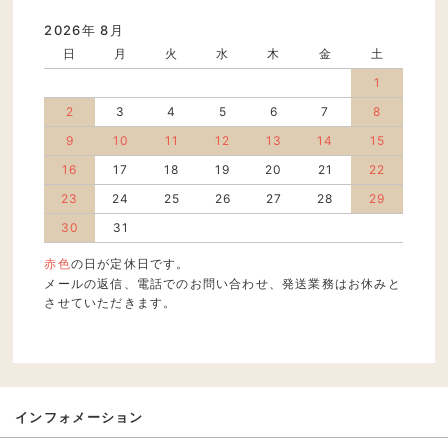
2026年 8月
日
月
火
水
木
金
土
1
2
3
4
5
6
7
8
9
10
11
12
13
14
15
16
17
18
19
20
21
22
23
24
25
26
27
28
29
30
31
赤色
の日が定休日です。
メールの返信、電話でのお問い合わせ、発送業務はお休みと
させていただきます。
インフォメーション