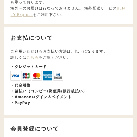
も承っております。
海外へのお届けは行なっておりません。 海外配送サービス
BEN
LY Express
をご利用下さい。
お支払について
ご利用いただけるお支払い方法は、以下になります。
詳しくは
こちら
をご覧ください。
・クレジットカード
・代金引換
・後払い（コンビニ/郵便局/銀行後払い）
・Amazonログイン＆ペイメント
・PayPay
会員登録について