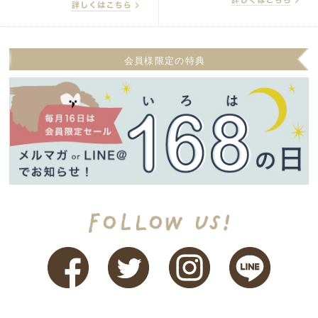
会員様限定の特典