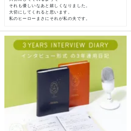
それも優しいなあと嬉しくなりました。

大切にしてくれると思います。
