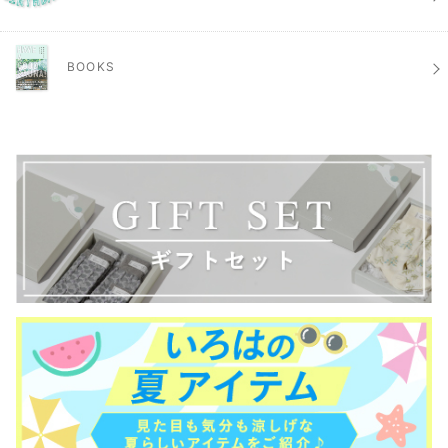
BOOKS