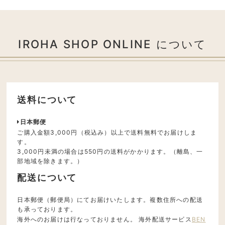
IROHA SHOP ONLINE について
送料について
日本郵便
ご購入金額3,000円（税込み）以上で送料無料でお届けしま
す。
3,000円未満の場合は550円の送料がかかります。（離島、一
部地域を除きます。）
配送について
日本郵便（郵便局）にてお届けいたします。複数住所への配送
も承っております。
海外へのお届けは行なっておりません。 海外配送サービス
BEN