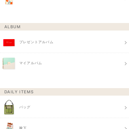
ALBUM
プレゼントアルバム
マイアルバム
DAILY ITEMS
バッグ
靴下