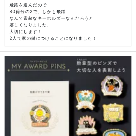
飛躍を選んだので

80億分の2で、しかも飛躍

なんて素敵なキーホルダーなんだろうと

嬉しくなりました。

大切にします！

2人で家の鍵につけることになりました！