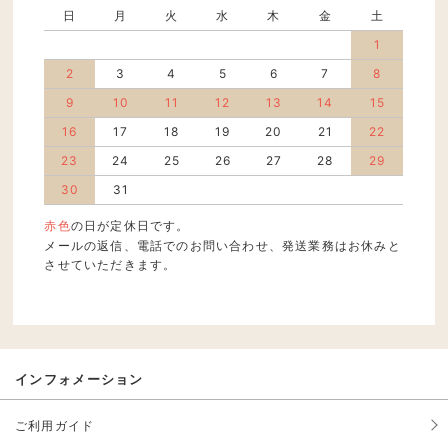
日
月
火
水
木
金
土
1
2
3
4
5
6
7
8
9
10
11
12
13
14
15
16
17
18
19
20
21
22
23
24
25
26
27
28
29
30
31
赤色
の日が定休日です。
メールの返信、電話でのお問い合わせ、発送業務はお休みと
させていただきます。
インフォメーション
ご利用ガイド