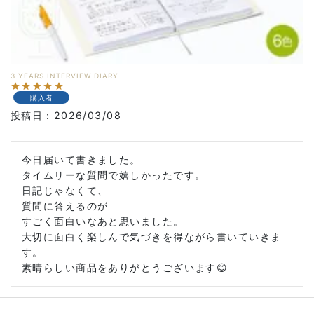
3 YEARS INTERVIEW DIARY
購入者
投稿日
2026/03/08
今日届いて書きました。

タイムリーな質問で嬉しかったです。

日記じゃなくて、

質問に答えるのが

すごく面白いなあと思いました。

大切に面白く楽しんで気づきを得ながら書いていきま
す。

素晴らしい商品をありがとうございます😊