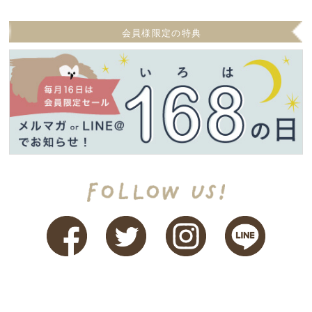
会員様限定の特典