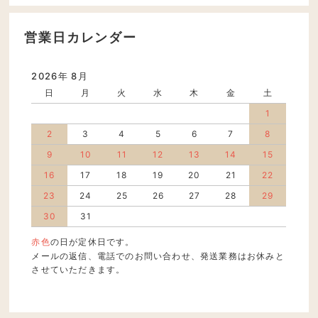
営業日カレンダー
2026年 8月
日
月
火
水
木
金
土
1
2
3
4
5
6
7
8
9
10
11
12
13
14
15
16
17
18
19
20
21
22
23
24
25
26
27
28
29
30
31
赤色
の日が定休日です。
メールの返信、電話でのお問い合わせ、発送業務はお休みと
させていただきます。