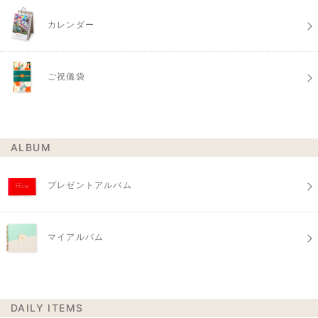
カレンダー
ご祝儀袋
ALBUM
プレゼントアルバム
マイアルバム
DAILY ITEMS