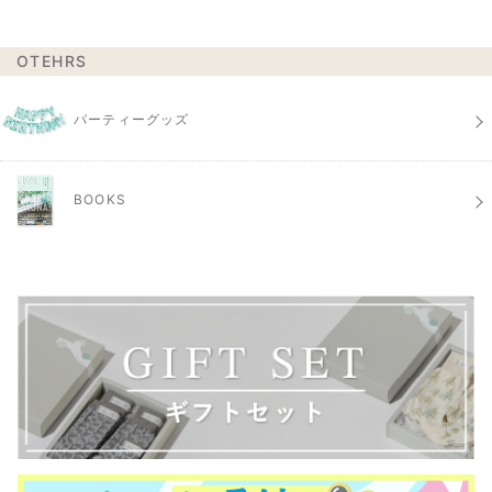
OTEHRS
パーティーグッズ
BOOKS