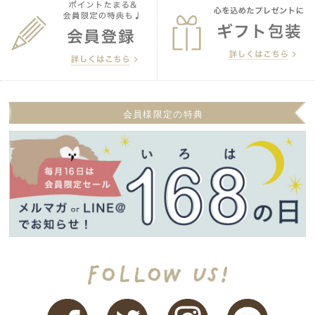
会員様限定の特典