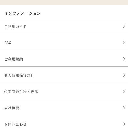
インフォメーション
ご利用ガイド
FAQ
ご利用規約
個人情報保護方針
特定商取引法の表示
会社概要
お問い合わせ