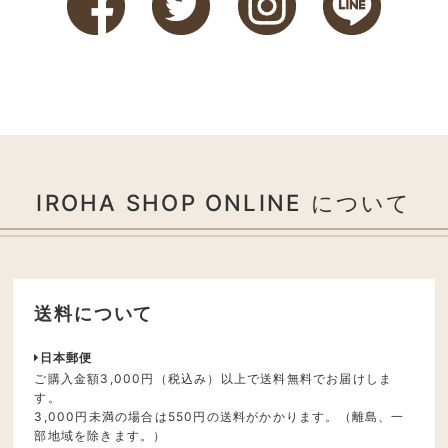
IROHA SHOP ONLINE について
送料について
日本郵便
ご購入金額3,000円（税込み）以上で送料無料でお届けしま
す。
3,000円未満の場合は550円の送料がかかります。（離島、一
部地域を除きます。）