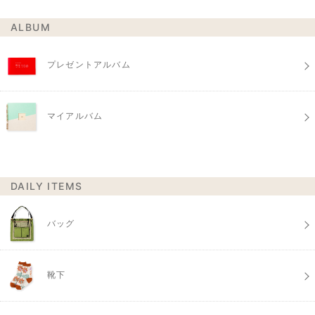
ALBUM
プレゼントアルバム
マイアルバム
DAILY ITEMS
バッグ
靴下