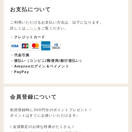
お支払について
ご利用いただけるお支払い方法は、以下になります。
詳しくは
こちら
をご覧ください。
・クレジットカード
・代金引換
・後払い（コンビニ/郵便局/銀行後払い）
・Amazonログイン＆ペイメント
・PayPay
会員登録について
初回登録時に300円分のポイントプレゼント！
ポイントはすぐにお使いいただけます♩
\ 会員限定のお得な特典がたくさん /