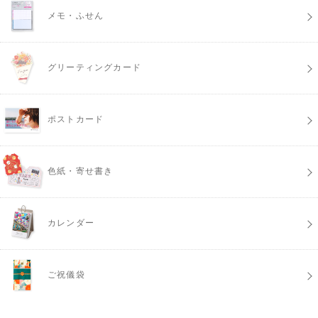
メモ・ふせん
グリーティングカード
ポストカード
色紙・寄せ書き
カレンダー
ご祝儀袋