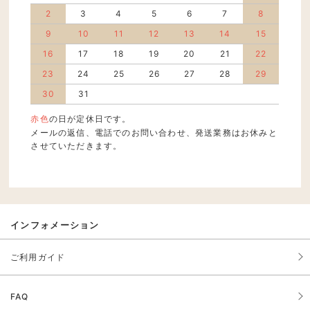
2
3
4
5
6
7
8
9
10
11
12
13
14
15
16
17
18
19
20
21
22
23
24
25
26
27
28
29
30
31
赤色
の日が定休日です。
メールの返信、電話でのお問い合わせ、発送業務はお休みと
させていただきます。
インフォメーション
ご利用ガイド
FAQ