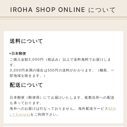
IROHA SHOP ONLINE について
送料について
日本郵便
ご購入金額3,000円（税込み）以上で送料無料でお届けしま
す。
3,000円未満の場合は550円の送料がかかります。（離島、一
部地域を除きます。）
配送について
日本郵便（郵便局）にてお届けいたします。複数住所への配送
も承っております。
海外へのお届けは行なっておりません。 海外配送サービス
BEN
LY Express
をご利用下さい。