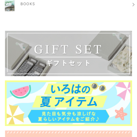
BOOKS