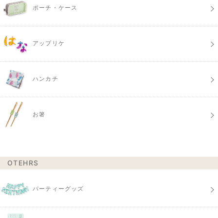
ポーチ・ケース
アップリケ
ハンカチ
お箸
OTEHRS
パーティーグッズ