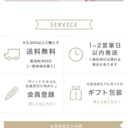
会員様限定の特典