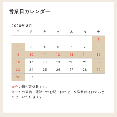
営業日カレンダー
2026年 8月
日
月
火
水
木
金
土
1
2
3
4
5
6
7
8
9
10
11
12
13
14
15
16
17
18
19
20
21
22
23
24
25
26
27
28
29
30
31
赤色
の日が定休日です。
メールの返信、電話でのお問い合わせ、発送業務はお休みと
させていただきます。