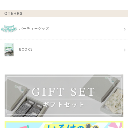
OTEHRS
パーティーグッズ
BOOKS