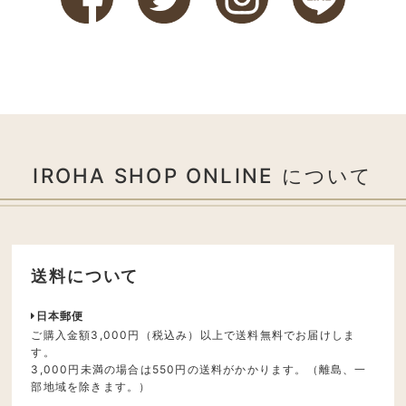
IROHA SHOP ONLINE について
送料について
日本郵便
ご購入金額3,000円（税込み）以上で送料無料でお届けしま
す。
3,000円未満の場合は550円の送料がかかります。（離島、一
部地域を除きます。）