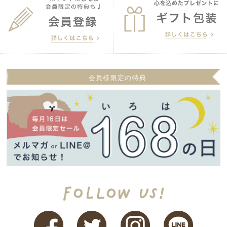
会員様限定の特典