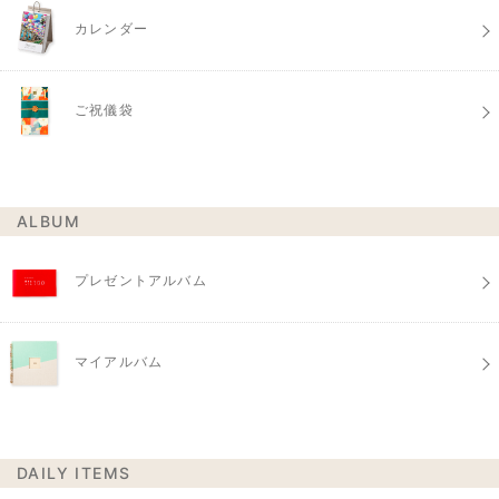
カレンダー
ご祝儀袋
ALBUM
プレゼントアルバム
マイアルバム
DAILY ITEMS