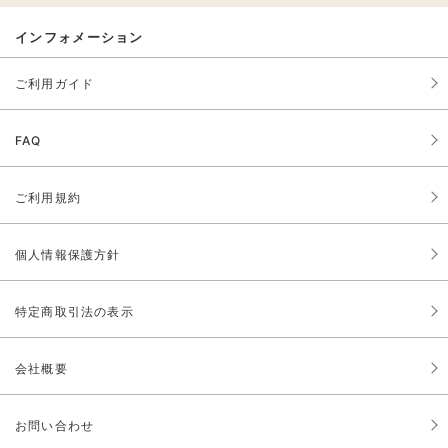
インフォメーション
ご利用ガイド
FAQ
ご利用規約
個人情報保護方針
特定商取引法の表示
会社概要
お問い合わせ