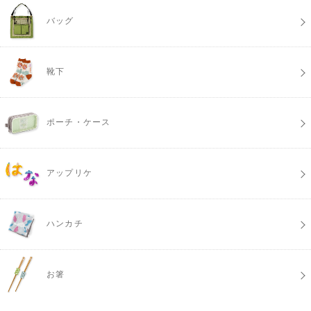
バッグ
靴下
ポーチ・ケース
アップリケ
ハンカチ
お箸