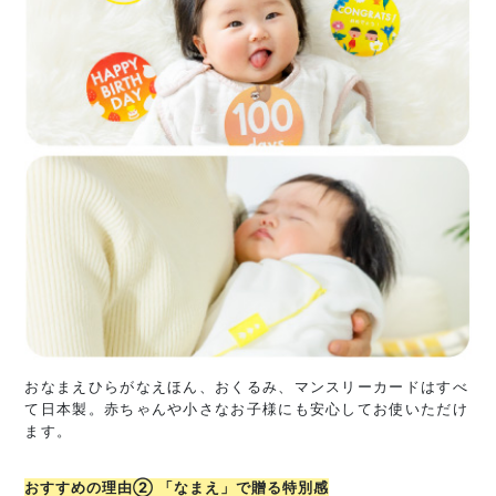
おなまえひらがなえほん、おくるみ、マンスリーカードはすべ
て日本製。赤ちゃんや小さなお子様にも安心してお使いただけ
ます。
おすすめの理由② 「なまえ」で贈る特別感