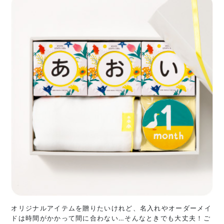
オリジナルアイテムを贈りたいけれど、名入れやオーダーメイ
ドは時間がかかって間に合わない…そんなときでも大丈夫！ご