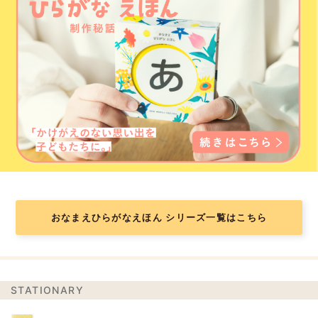
おなまえひらがなえほん シリーズ一覧はこちら
STATIONARY