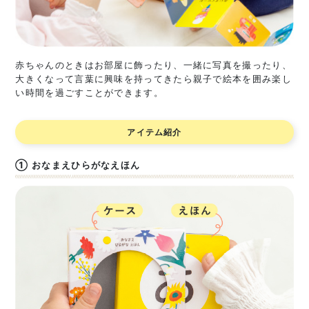
赤ちゃんのときはお部屋に飾ったり、一緒に写真を撮ったり、
大きくなって言葉に興味を持ってきたら親子で絵本を囲み楽し
い時間を過ごすことができます。
アイテム紹介
① おなまえひらがなえほん