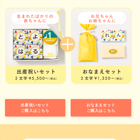
出産祝いセット
おなまえセット
ご購入はこちら
ご購入はこちら