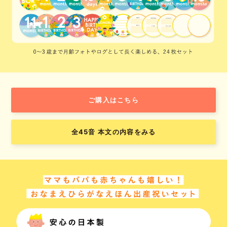
ご購入はこちら
全45音 本文の内容をみる