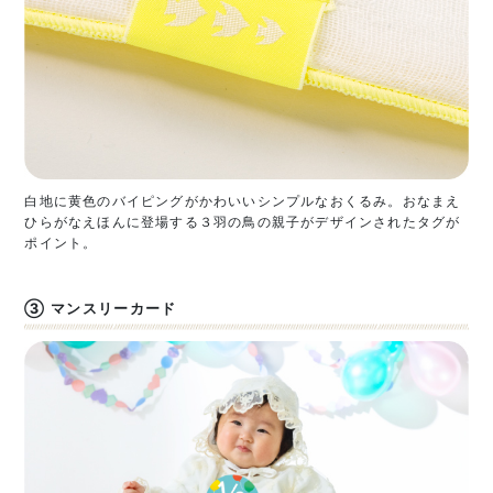
白地に黄色のバイピングがかわいいシンプルなおくるみ。おなまえ
ひらがなえほんに登場する３羽の鳥の親子がデザインされたタグが
ポイント。
③ マンスリーカード