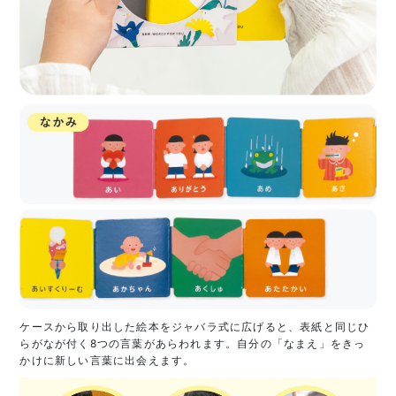
ケースから取り出した絵本をジャバラ式に広げると、表紙と同じひ
らがなが付く8つの言葉があらわれます。自分の「なまえ」をきっ
かけに新しい言葉に出会えます。