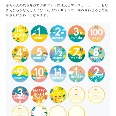
赤ちゃんの成長を残す月齢フォトに使えるマンスリーカード。おな
まえひらがなえほんにぴったりのデザインで、組み合わせると写真
がさらにかわいくなります。