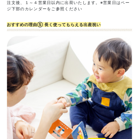
注文後、１～４営業日以内に出荷いたします。※営業日はペー
ジ下部のカレンダーをご参照ください
おすすめの理由⑤ 長く使ってもらえる出産祝い