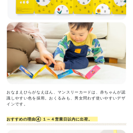
おなまえひらがなえほん、マンスリーカードは、赤ちゃんが認
識しやすい色を採用。おくるみも、男女問わず使いやすいデザ
インです。
おすすめの理由④ １～４営業日以内に出荷。