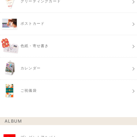
グリーティングカード
ポストカード
色紙・寄せ書き
カレンダー
ご祝儀袋
ALBUM