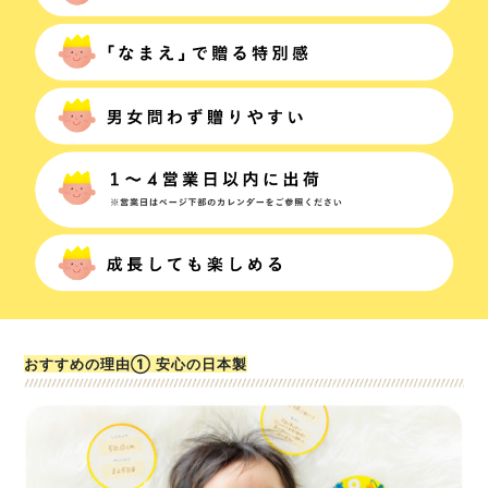
おすすめの理由① 安心の日本製