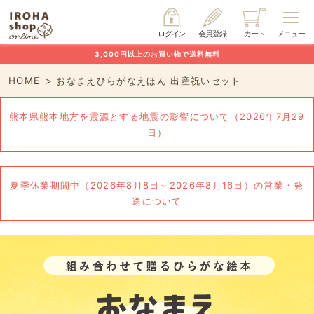
ログイン
会員登録
カート
メニュー
3,000円以上のお買い物で送料無料
HOME
おなまえひらがなえほん 出産祝いセット
熊本県熊本地方を震源とする地震の影響について（2026年7月29
日）
夏季休業期間中（2026年8月8日～2026年8月16日）の営業・発
送について