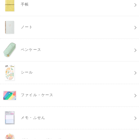
手帳
ノート
ペンケース
シール
ファイル・ケース
メモ・ふせん