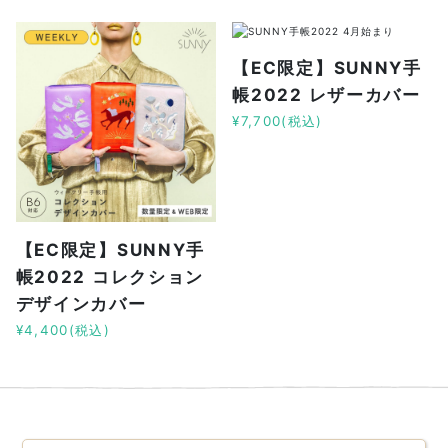
【EC限定】SUNNY手
帳2022 レザーカバー
¥7,700(税込)
【EC限定】SUNNY手
帳2022 コレクション
デザインカバー
¥4,400(税込)