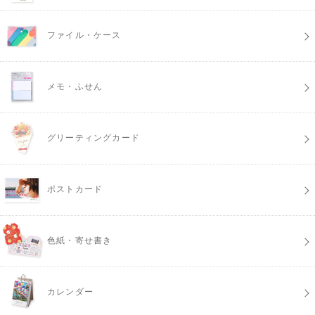
ファイル・ケース
メモ・ふせん
グリーティングカード
ポストカード
色紙・寄せ書き
カレンダー