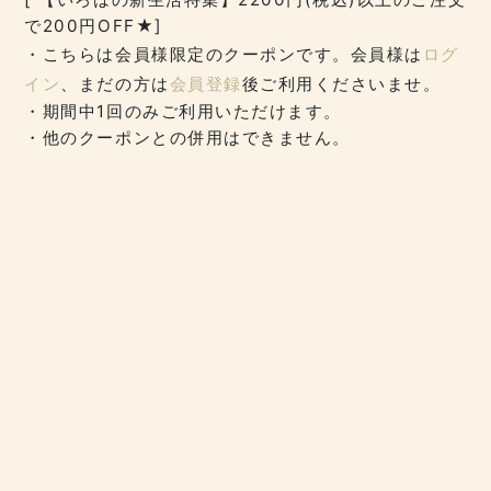
で200円OFF★]
・こちらは会員様限定のクーポンです。会員様は
ログ
イン
、まだの方は
会員登録
後ご利用くださいませ。
・期間中1回のみご利用いただけます。
・他のクーポンとの併用はできません。