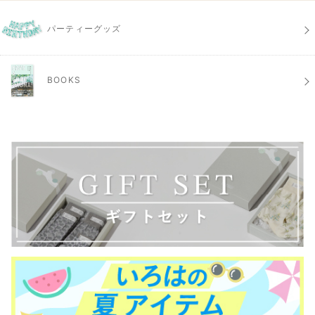
パーティーグッズ
BOOKS