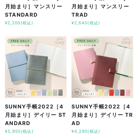
月始まり］マンスリー
月始まり］マンスリー
STANDARD
TRAD
¥2,200(税込)
¥2,640(税込)
SUNNY手帳2022［4
SUNNY手帳2022［4
月始まり］デイリー ST
月始まり］デイリー TR
ANDARD
AD
¥3,850(税込)
¥4,290(税込)