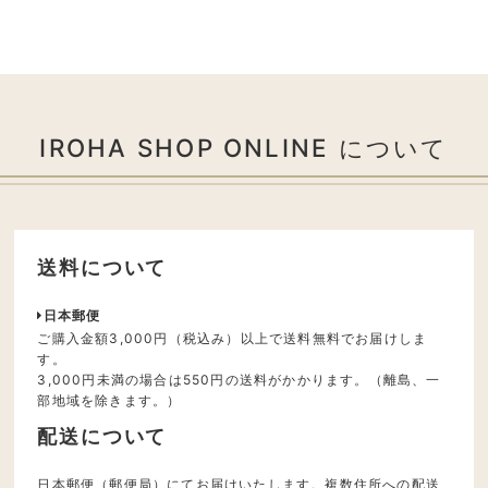
IROHA SHOP ONLINE について
送料について
日本郵便
ご購入金額3,000円（税込み）以上で送料無料でお届けしま
す。
3,000円未満の場合は550円の送料がかかります。（離島、一
部地域を除きます。）
配送について
日本郵便（郵便局）にてお届けいたします。複数住所への配送