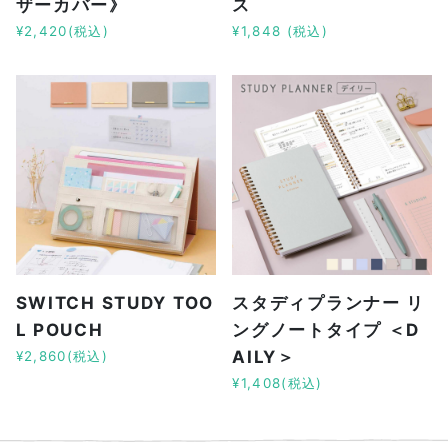
ザーカバー》
ス
¥2,420(税込)
¥1,848 (税込)
SWITCH STUDY TOO
スタディプランナー リ
L POUCH
ングノートタイプ ＜D
AILY＞
¥2,860(税込)
¥1,408(税込)