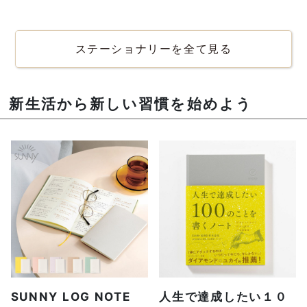
ステーショナリーを全て見る
新生活から新しい習慣を始めよう
SUNNY LOG NOTE
人生で達成したい１０