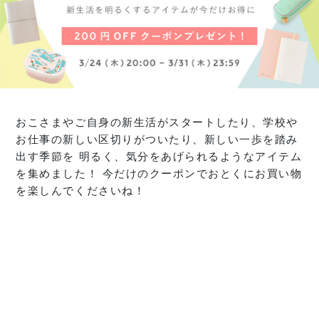
おこさまやご自身の新生活がスタートしたり、学校や
お仕事の新しい区切りがついたり、新しい一歩を踏み
出す季節を 明るく、気分をあげられるようなアイテム
を集めました！ 今だけのクーポンでおとくにお買い物
を楽しんでくださいね！