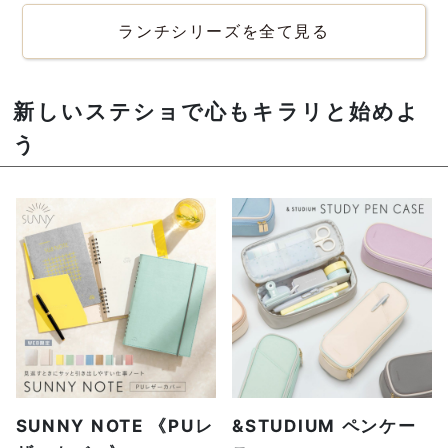
ランチシリーズを全て見る
新しいステショで心もキラリと始めよ
う
SUNNY NOTE 《PUレ
&STUDIUM ペンケー