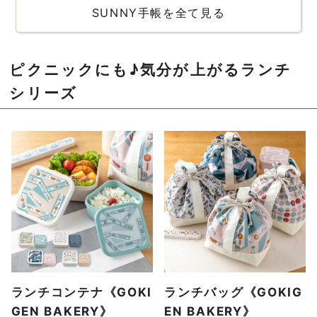
SUNNY手帳を全て見る
ピクニックにも♪気分が上がるランチ
シリーズ
ランチコンテナ《GOKI
ランチバッグ《GOKIG
GEN BAKERY》
EN BAKERY》