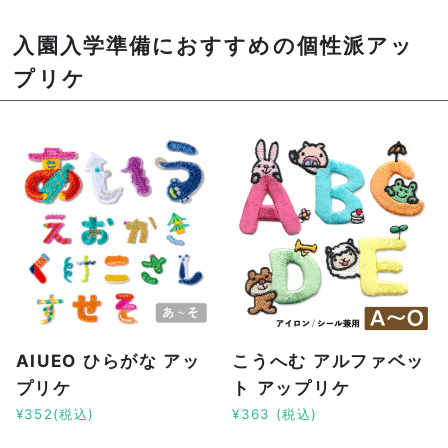
入園入学準備におすすめの個性派アッ
プリケ
AIUEO ひらがな アッ
こうへむ アルファベッ
プリケ
ト アップリケ
¥352(税込)
¥363 (税込)