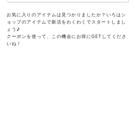
お気に入りのアイテムは見つかりましたか？いろはシ
ョップのアイテムで新活をわくわくでスタートしまし
ょう♪
クーポンを使って、この機会にお得にGETしてくださ
いね！