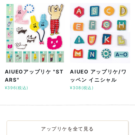
AIUEOアップリケ "ST
AIUEO アップリケ/ワ
ARS"
ッペン イニシャル
¥396(税込)
¥308(税込)
アップリケを全て見る