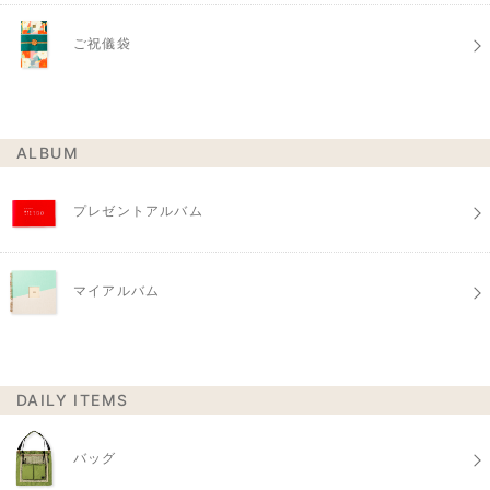
ご祝儀袋
ALBUM
プレゼントアルバム
マイアルバム
DAILY ITEMS
バッグ