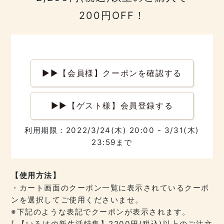
200円OFF！
▶︎▶︎【会員様】クーポンを確認する
▶︎▶︎【ゲスト様】会員登録する
利用期限：2022/3/24(木) 20:00 - 3/31(木)
23:59まで
【使用方法】
・カート画面のクーポン一覧に表示されているクーポ
ンを選択してご使用くださいませ。
※下記のような表記でクーポンが表示されます。
[ 【いろはの新生活特集】2200円(税込)以上のご注文