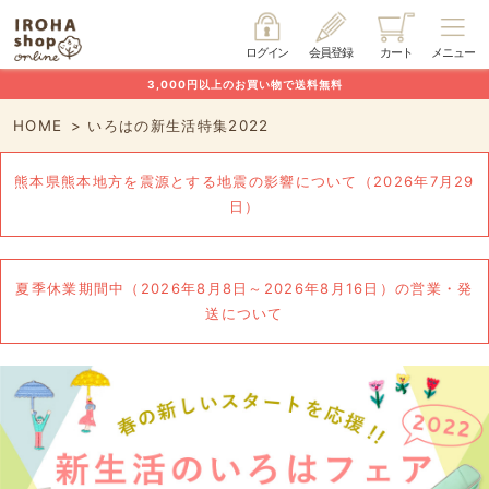
ログイン
会員登録
カート
メニュー
3,000円以上のお買い物で送料無料
HOME
いろはの新生活特集2022
熊本県熊本地方を震源とする地震の影響について（2026年7月29
日）
夏季休業期間中（2026年8月8日～2026年8月16日）の営業・発
送について