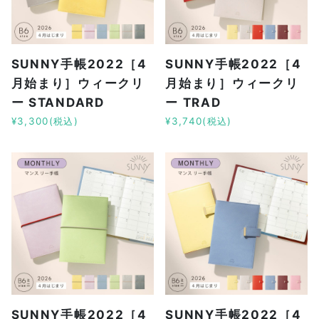
SUNNY手帳2022［4
SUNNY手帳2022［4
月始まり］ウィークリ
月始まり］ウィークリ
ー STANDARD
ー TRAD
¥3,300(税込)
¥3,740(税込)
SUNNY手帳2022［4
SUNNY手帳2022［4