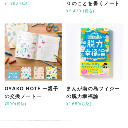
０のことを書くノート
¥1,980(税込)
¥2,420 (税込)
OYAKO NOTE ー親子
まんが南の島フィジー
の交換ノートー
の脱力幸福論
¥990(税込)
¥1,650(税込)