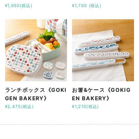
¥1,650(税込)
¥1,760 (税込)
ランチボックス《GOKI
お箸&ケース《GOKIG
GEN BAKERY》
EN BAKERY》
¥2,475(税込)
¥1,210(税込)