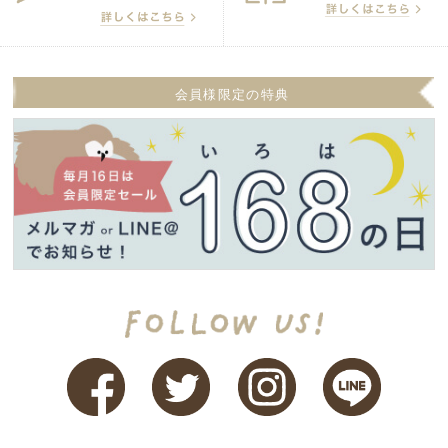
会員様限定の特典