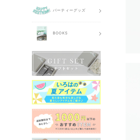
パーティーグッズ
BOOKS