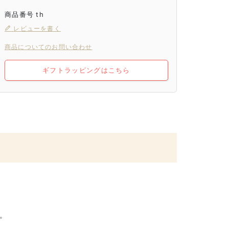
商品番号
th
レビューを書く
商品についてのお問い合わせ
ギフトラッピングはこちら
。