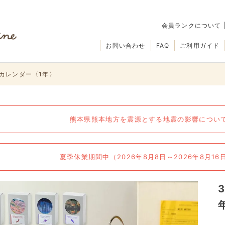
会員ランクについて
お問い合わせ
FAQ
ご利用ガイド
りカレンダー〈1年〉
熊本県熊本地方を震源とする地震の影響について（
夏季休業期間中（2026年8月8日～2026年8月1