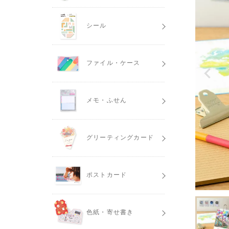
シール
ファイル・ケース
メモ・ふせん
グリーティングカード
ポストカード
色紙・寄せ書き