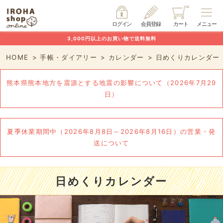
ログイン
会員登録
カート
メニュー
3,000円以上のお買い物で送料無料
HOME
手帳・ダイアリー
カレンダー
日めくりカレンダー
熊本県熊本地方を震源とする地震の影響について（2026年7月29
日）
夏季休業期間中（2026年8月8日～2026年8月16日）の営業・発
送について
日めくりカレンダー