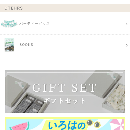
OTEHRS
パーティーグッズ
BOOKS