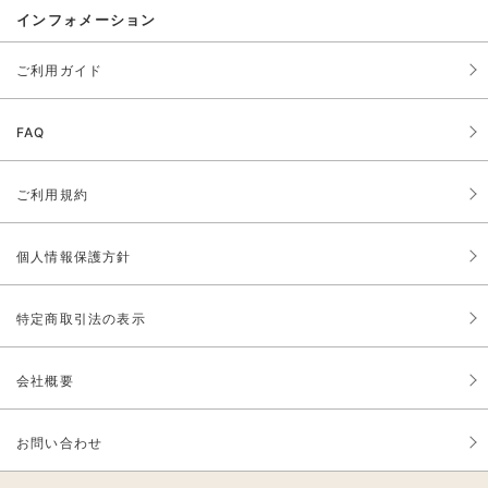
インフォメーション
ご利用ガイド
FAQ
ご利用規約
個人情報保護方針
特定商取引法の表示
会社概要
お問い合わせ