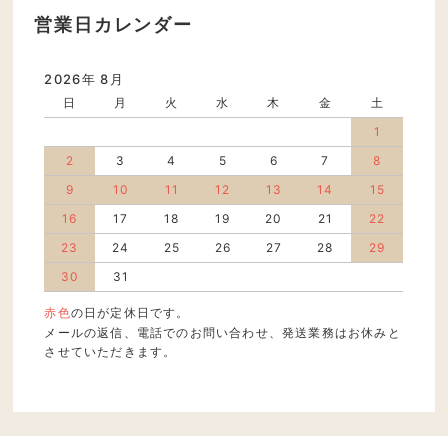
営業日カレンダー
2026年 8月
日
月
火
水
木
金
土
1
2
3
4
5
6
7
8
9
10
11
12
13
14
15
16
17
18
19
20
21
22
23
24
25
26
27
28
29
30
31
赤色
の日が定休日です。
メールの返信、電話でのお問い合わせ、発送業務はお休みと
させていただきます。