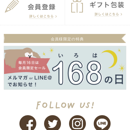
会員様限定の特典