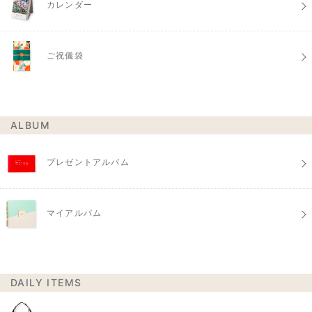
カレンダー
ご祝儀袋
ALBUM
プレゼントアルバム
マイアルバム
DAILY ITEMS