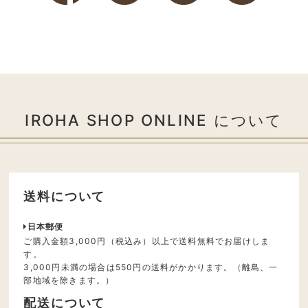
IROHA SHOP ONLINE について
送料について
日本郵便
ご購入金額3,000円（税込み）以上で送料無料でお届けしま
す。
3,000円未満の場合は550円の送料がかかります。（離島、一
部地域を除きます。）
配送について