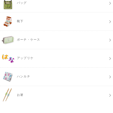
バッグ
靴下
ポーチ・ケース
アップリケ
ハンカチ
お箸