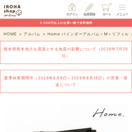
ログイン
会員登録
カート
メニュー
3,000円以上のお買い物で送料無料
HOME
アルバム
Home バインダーアルバム＜M＞リフィル 
熊本県熊本地方を震源とする地震の影響について（2026年7月29
日）
夏季休業期間中（2026年8月8日～2026年8月16日）の営業・発
送について