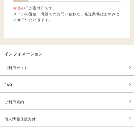
赤色
の日が定休日です。
メールの返信、電話でのお問い合わせ、発送業務はお休みと
させていただきます。
インフォメーション
ご利用ガイド
FAQ
ご利用規約
個人情報保護方針