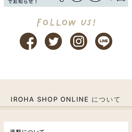
IROHA SHOP ONLINE について
送料について