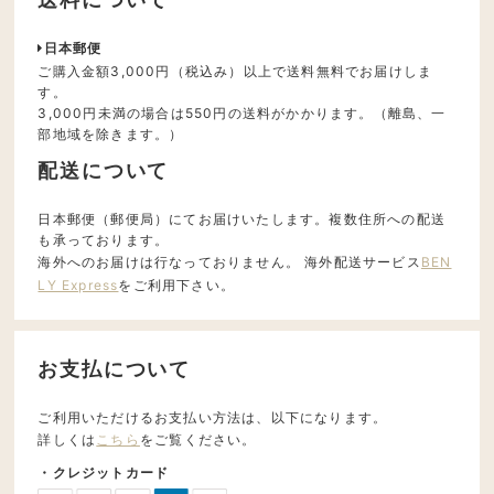
日本郵便
ご購入金額3,000円（税込み）以上で送料無料でお届けしま
す。
3,000円未満の場合は550円の送料がかかります。（離島、一
部地域を除きます。）
配送について
日本郵便（郵便局）にてお届けいたします。複数住所への配送
も承っております。
海外へのお届けは行なっておりません。 海外配送サービス
BEN
LY Express
をご利用下さい。
お支払について
ご利用いただけるお支払い方法は、以下になります。
詳しくは
こちら
をご覧ください。
・クレジットカード