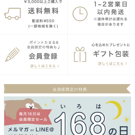
会員様限定の特典