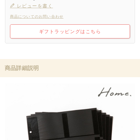
レビューを書く
商品についてのお問い合わせ
ギフトラッピングはこちら
商品詳細説明