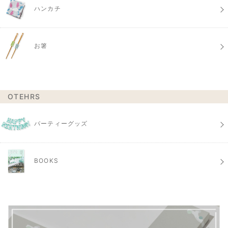
ハンカチ
お箸
OTEHRS
パーティーグッズ
BOOKS