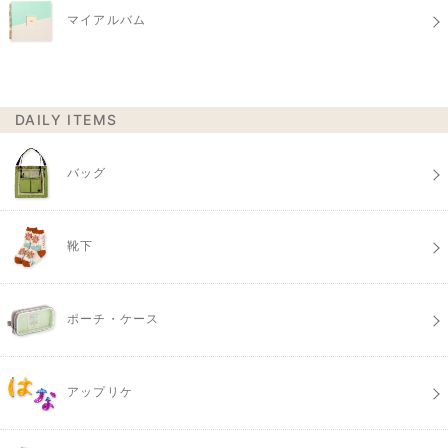
マイアルバム
DAILY ITEMS
バッグ
靴下
ポーチ・ケース
アップリケ