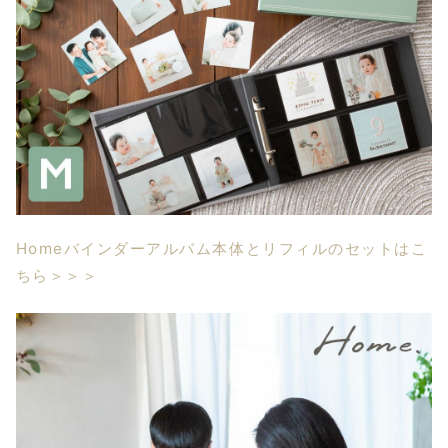
Homeバインダーアルバム本体とリフィルのセットはこ
ちら＞＞＞