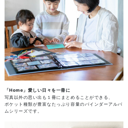
「Home」愛しい日々を一冊に
写真以外の思い出も１冊にまとめることができる、
ポケット種類が豊富なたっぷり容量のバインダーアルバ
ムシリーズです。