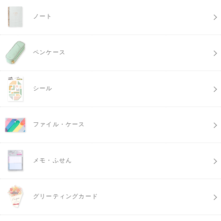
ノート
ペンケース
シール
ファイル・ケース
メモ・ふせん
グリーティングカード