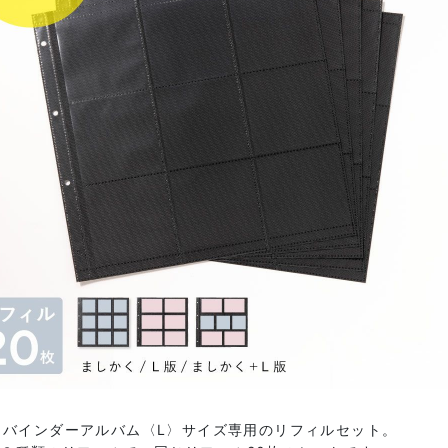
e バインダーアルバム〈L〉サイズ専用のリフィルセット。