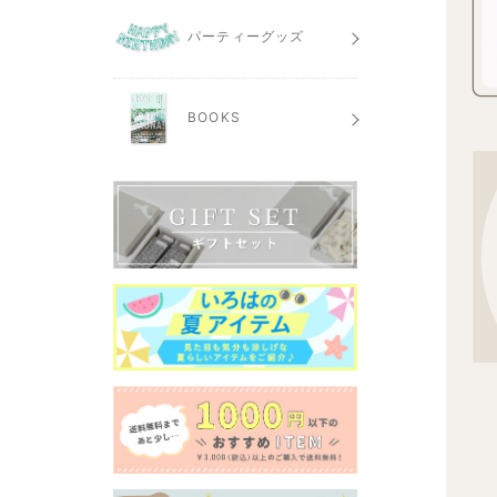
パーティーグッズ
BOOKS