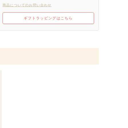
商品についてのお問い合わせ
ギフトラッピングはこちら