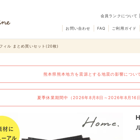
会員ランクについて
お問い合わせ
FAQ
ご利用ガイド
フィル まとめ買いセット(20枚)
熊本県熊本地方を震源とする地震の影響について（
夏季休業期間中（2026年8月8日～2026年8月1