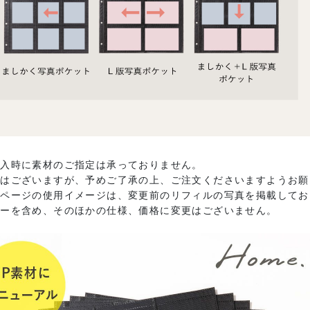
購入時に素材のご指定は承っておりません。
ではございますが、予めご了承の上、ご注文くださいますようお願
品ページの使用イメージは、変更前のリフィルの写真を掲載してお
バーを含め、そのほかの仕様、価格に変更はございません。