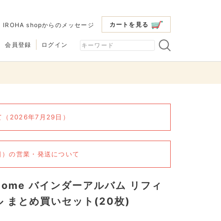
カートを見る
|
IROHA shopからのメッセージ
会員登録
ログイン
2026年7月29日）
6日）の営業・発送について
Home バインダーアルバム リフィ
ル まとめ買いセット(20枚)