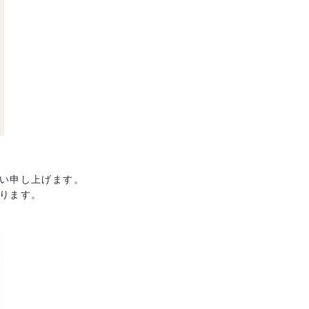
い申し上げます。
ります。