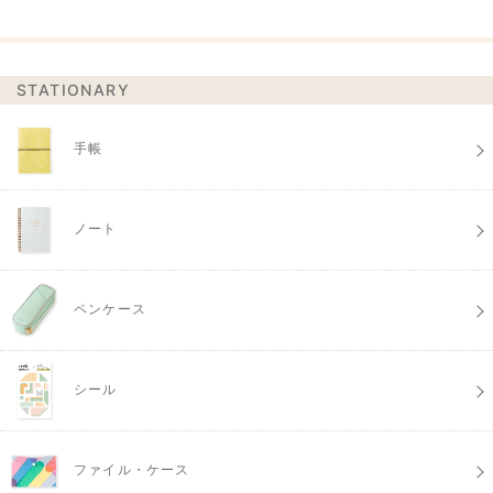
STATIONARY
手帳
ノート
ペンケース
シール
ファイル・ケース