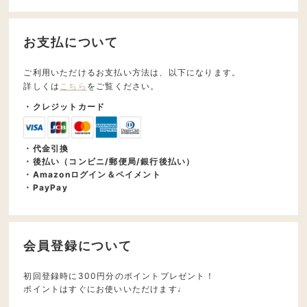
お支払について
ご利用いただけるお支払い方法は、以下になります。
詳しくは
こちら
をご覧ください。
・クレジットカード
・代金引換
・後払い（コンビニ/郵便局/銀行後払い）
・Amazonログイン＆ペイメント
・PayPay
会員登録について
初回登録時に300円分のポイントプレゼント！
ポイントはすぐにお使いいただけます♩