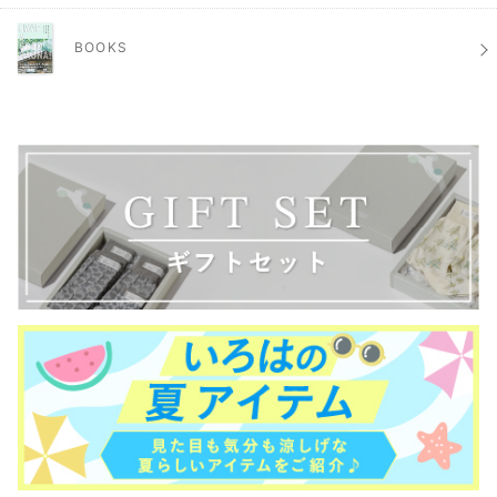
BOOKS