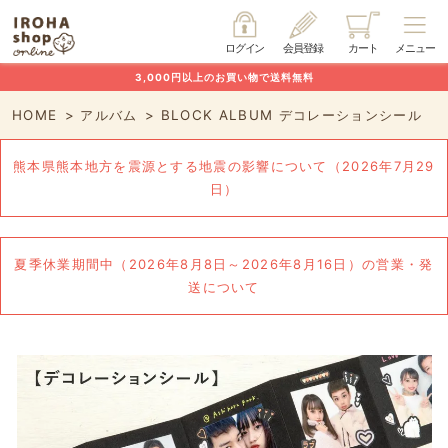
ログイン
会員登録
カート
メニュー
3,000円以上のお買い物で送料無料
HOME
アルバム
BLOCK ALBUM デコレーションシール
熊本県熊本地方を震源とする地震の影響について（2026年7月29
日）
夏季休業期間中（2026年8月8日～2026年8月16日）の営業・発
送について