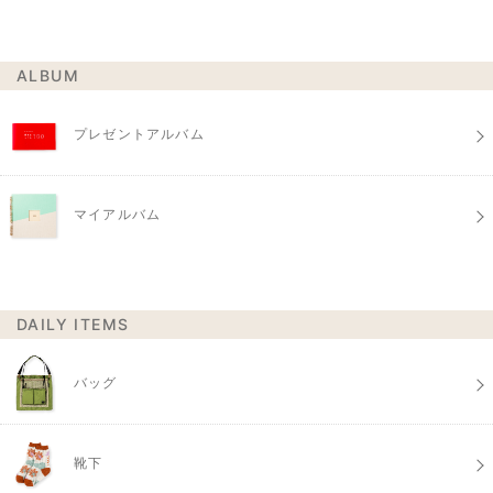
ALBUM
プレゼントアルバム
マイアルバム
DAILY ITEMS
バッグ
靴下