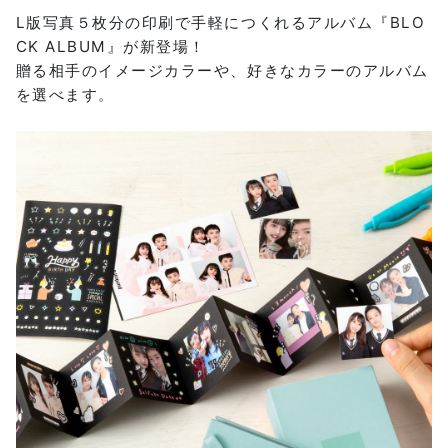
L版写真５枚分の印刷で手軽につくれるアルバム『BLO
CK ALBUM』が新登場！
贈る相手のイメージカラーや、好きなカラーのアルバム
を選べます。