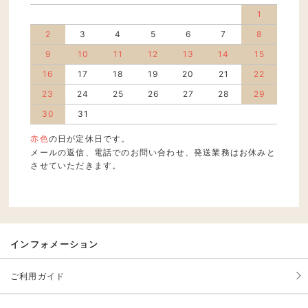
1
2
3
4
5
6
7
8
9
10
11
12
13
14
15
16
17
18
19
20
21
22
23
24
25
26
27
28
29
30
31
赤色
の日が定休日です。
メールの返信、電話でのお問い合わせ、発送業務はお休みと
させていただきます。
インフォメーション
ご利用ガイド