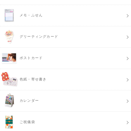
メモ・ふせん
グリーティングカード
ポストカード
色紙・寄せ書き
カレンダー
ご祝儀袋