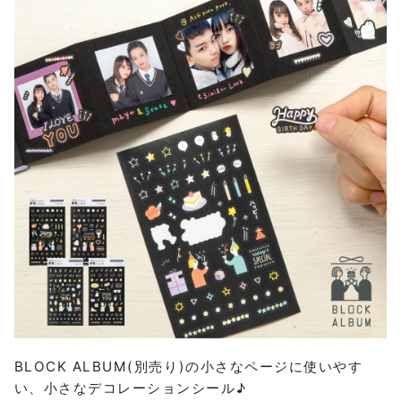
BLOCK ALBUM(別売り)の小さなページに使いやす
い、小さなデコレーションシール♪