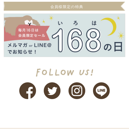
会員様限定の特典