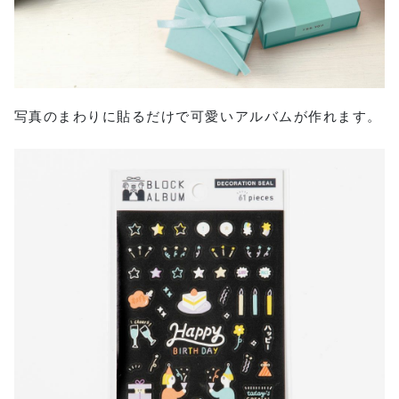
写真のまわりに貼るだけで可愛いアルバムが作れます。