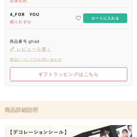
在庫切れ
4_FOR YOU
カートに入れる
残りわずか
商品番号
ghad
レビューを書く
商品についてのお問い合わせ
ギフトラッピングはこちら
商品詳細説明