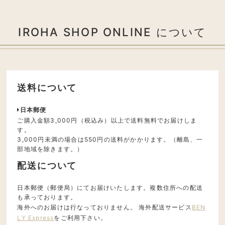
IROHA SHOP ONLINE について
送料について
日本郵便
ご購入金額3,000円（税込み）以上で送料無料でお届けしま
す。
3,000円未満の場合は550円の送料がかかります。（離島、一
部地域を除きます。）
配送について
日本郵便（郵便局）にてお届けいたします。複数住所への配送
も承っております。
海外へのお届けは行なっておりません。 海外配送サービス
BEN
LY Express
をご利用下さい。