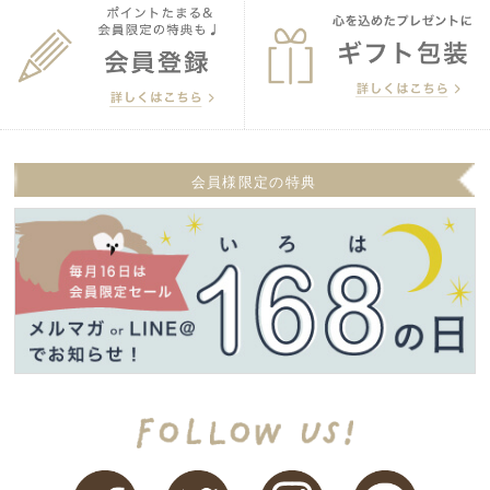
会員様限定の特典