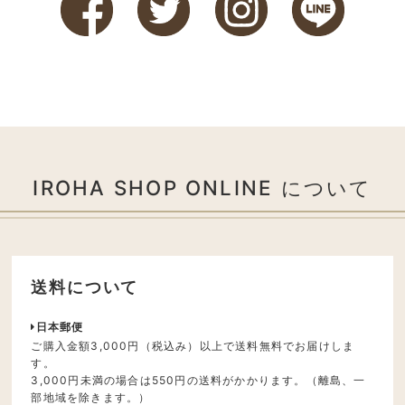
IROHA SHOP ONLINE について
送料について
日本郵便
ご購入金額3,000円（税込み）以上で送料無料でお届けしま
す。
3,000円未満の場合は550円の送料がかかります。（離島、一
部地域を除きます。）