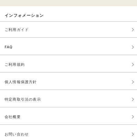
インフォメーション
ご利用ガイド
FAQ
ご利用規約
個人情報保護方針
特定商取引法の表示
会社概要
お問い合わせ