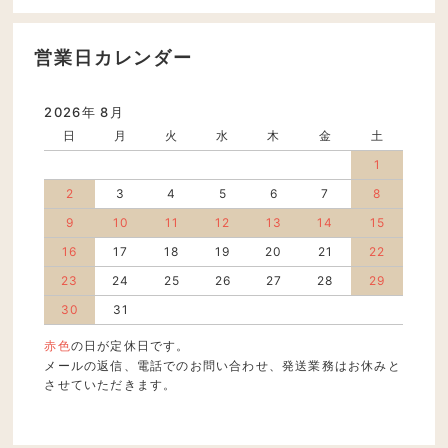
営業日カレンダー
2026年 8月
日
月
火
水
木
金
土
1
2
3
4
5
6
7
8
9
10
11
12
13
14
15
16
17
18
19
20
21
22
23
24
25
26
27
28
29
30
31
赤色
の日が定休日です。
メールの返信、電話でのお問い合わせ、発送業務はお休みと
させていただきます。