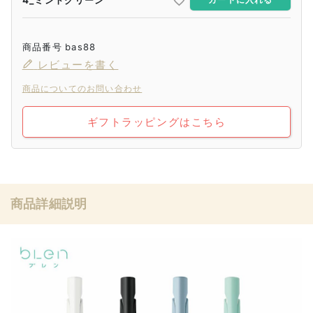
商品番号
bas88
レビューを書く
商品についてのお問い合わせ
ギフトラッピングはこちら
商品詳細説明