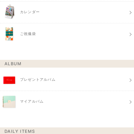
カレンダー
ご祝儀袋
ALBUM
プレゼントアルバム
マイアルバム
DAILY ITEMS