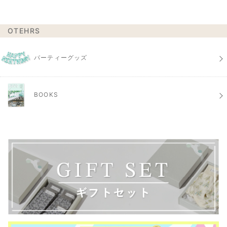
OTEHRS
パーティーグッズ
BOOKS