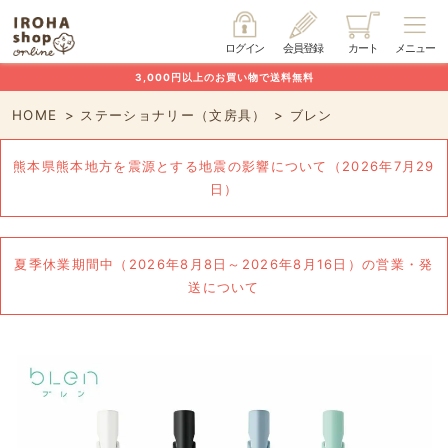
ログイン
会員登録
カート
メニュー
3,000円以上のお買い物で送料無料
HOME
ステーショナリー（文房具）
ブレン
熊本県熊本地方を震源とする地震の影響について（2026年7月29
日）
夏季休業期間中（2026年8月8日～2026年8月16日）の営業・発
送について