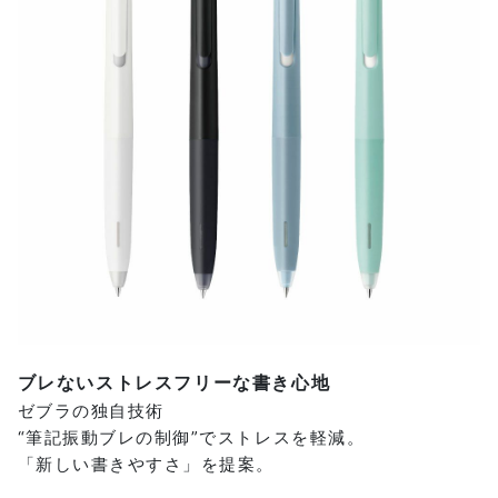
ブレないストレスフリーな書き心地
ゼブラの独自技術
“筆記振動ブレの制御”でストレスを軽減。
「新しい書きやすさ」を提案。