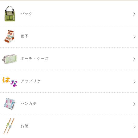
バッグ
靴下
ポーチ・ケース
アップリケ
ハンカチ
お箸