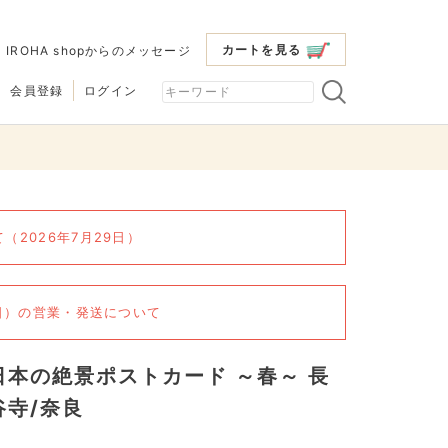
カートを見る
|
IROHA shopからのメッセージ
会員登録
ログイン
2026年7月29日）
6日）の営業・発送について
日本の絶景ポストカード ～春～ 長
谷寺/奈良