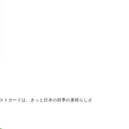
ポストカードは、きっと日本の四季の素晴らしさ