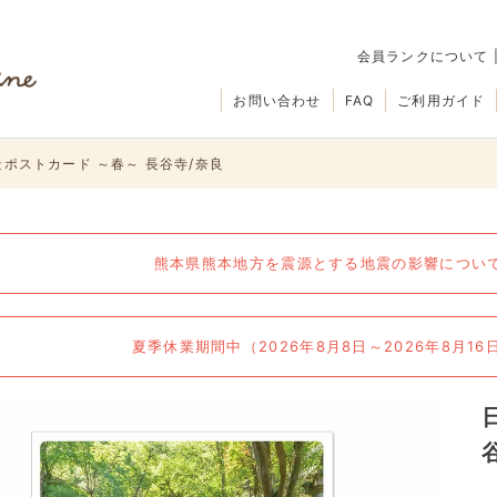
会員ランクについて
お問い合わせ
FAQ
ご利用ガイド
ポストカード ～春～ 長谷寺/奈良
熊本県熊本地方を震源とする地震の影響について（
夏季休業期間中（2026年8月8日～2026年8月1