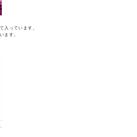
て入っています。
います。