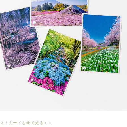
ポストカードを全て見る＞＞