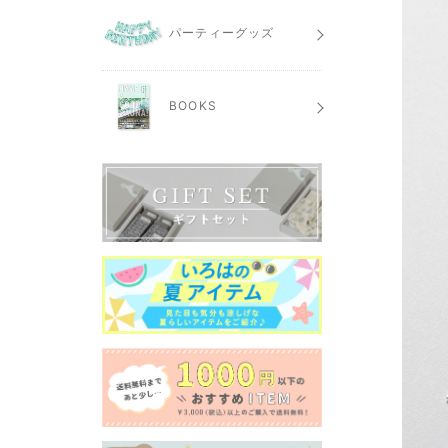
パーティーグッズ
BOOKS