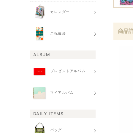
カレンダー
商品
ご祝儀袋
ALBUM
プレゼントアルバム
マイアルバム
DAILY ITEMS
バッグ