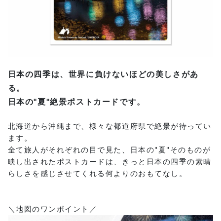
日本の四季は、世界に負けないほどの美しさがあ
る。
日本の"夏"絶景ポストカードです。
北海道から沖縄まで、様々な都道府県で絶景が待ってい
ます。
全て旅人がそれぞれの目で見た、日本の"夏"そのものが
映し出されたポストカードは、きっと日本の四季の素晴
らしさを感じさせてくれる何よりのおもてなし。
＼地図のワンポイント／