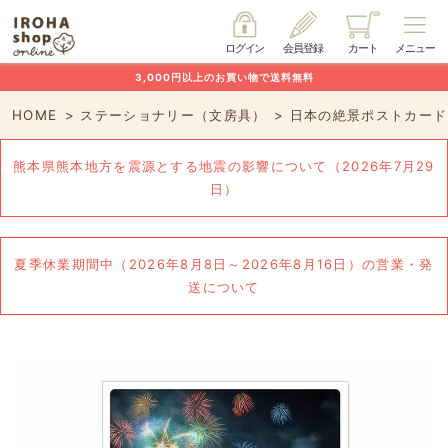
ログイン
会員登録
カート
メニュー
3,000円以上のお買い物で送料無料
HOME
ステーショナリー（文房具）
日本の絶景ポストカード
熊本県熊本地方を震源とする地震の影響について（2026年7月29
日）
夏季休業期間中（2026年8月8日～2026年8月16日）の営業・発
送について