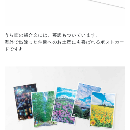
うら面の紹介文には、英訳もついています。
海外で出逢った仲間へのお土産にも喜ばれるポストカー
ドです♪