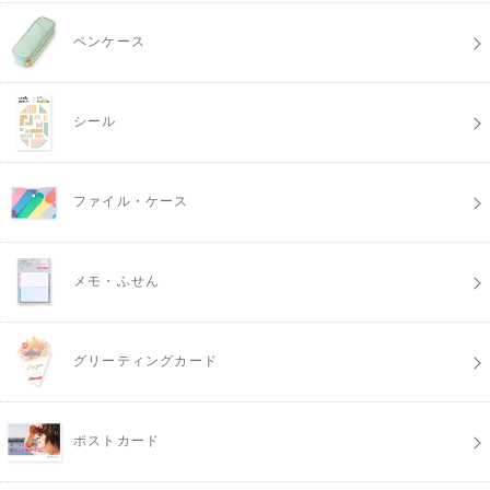
ペンケース
シール
ファイル・ケース
メモ・ふせん
グリーティングカード
ポストカード