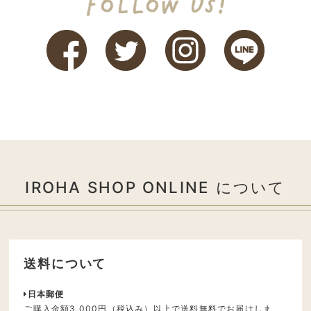
IROHA SHOP ONLINE について
送料について
日本郵便
ご購入金額3,000円（税込み）以上で送料無料でお届けしま