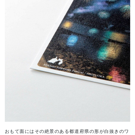
おもて面にはその絶景のある都道府県の形が白抜きのワ