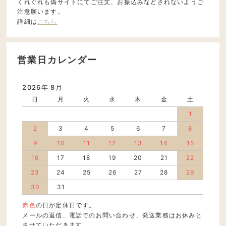
くれぐれも偽サイトにてご注文、お振込みなどされないようご
注意願います。
詳細は
こちら
営業日カレンダー
2026年 8月
日
月
火
水
木
金
土
1
2
3
4
5
6
7
8
9
10
11
12
13
14
15
16
17
18
19
20
21
22
23
24
25
26
27
28
29
30
31
赤色
の日が定休日です。
メールの返信、電話でのお問い合わせ、発送業務はお休みと
させていただきます。