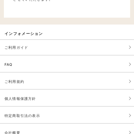
インフォメーション
ご利用ガイド
FAQ
ご利用規約
個人情報保護方針
特定商取引法の表示
会社概要