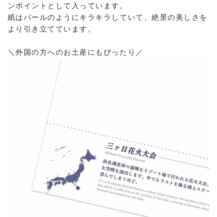
ンポイントとして入っています。
紙はパールのようにキラキラしていて、絶景の美しさを
より引き立てています。
＼外国の方へのお土産にもぴったり／