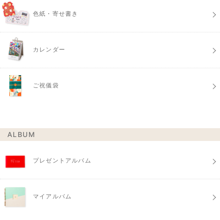
色紙・寄せ書き
カレンダー
ご祝儀袋
ALBUM
プレゼントアルバム
マイアルバム