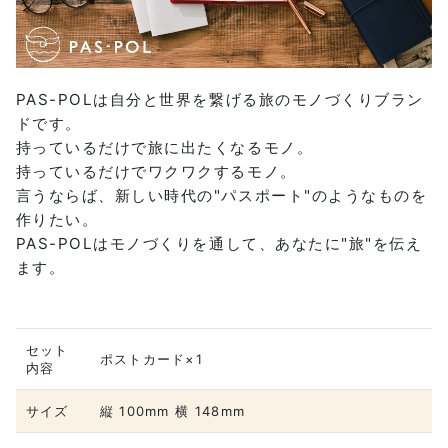
PAS-POLは自分と世界を繋げる旅のモノづくりブラン
ドです。
持っているだけで旅に出たくなるモノ。
持っているだけでワクワクするモノ。
言うならば、新しい時代の"パスポート"のようなものを
作りたい。
PAS-POLはモノづくりを通して、あなたに"旅"を伝え
ます。
セット
ポストカード×1
内容
サイズ
縦 100mm 横 148mm