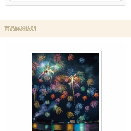
商品詳細説明