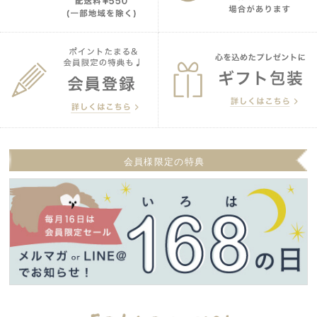
会員様限定の特典