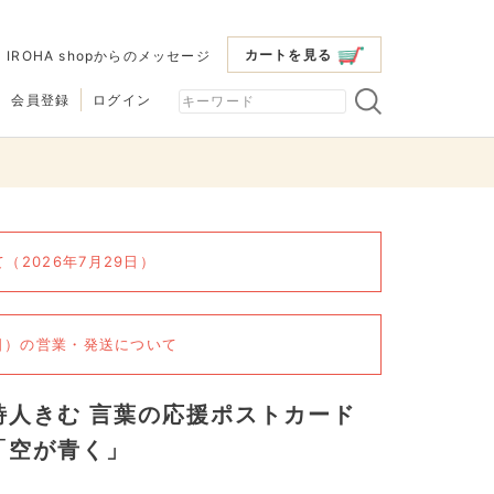
カートを見る
|
IROHA shopからのメッセージ
会員登録
ログイン
2026年7月29日）
6日）の営業・発送について
詩人きむ 言葉の応援ポストカード
「空が青く」