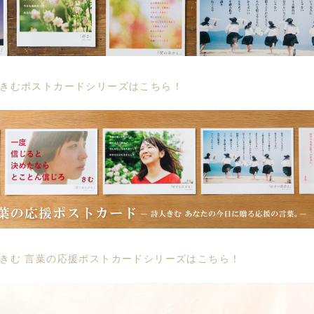
人きむポストカードシリーズはこちら！
きむ 言葉の応援ポストカードシリーズはこちら！