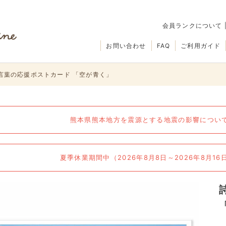
会員ランクについて
お問い合わせ
FAQ
ご利用ガイド
言葉の応援ポストカード 「空が青く」
熊本県熊本地方を震源とする地震の影響について（
夏季休業期間中（2026年8月8日～2026年8月1