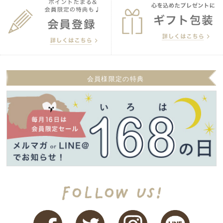
会員様限定の特典