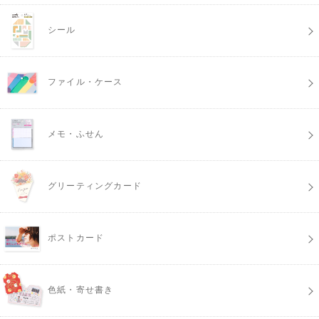
シール
ファイル・ケース
メモ・ふせん
グリーティングカード
ポストカード
色紙・寄せ書き