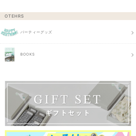
OTEHRS
パーティーグッズ
BOOKS