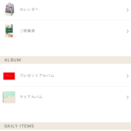
カレンダー
ご祝儀袋
ALBUM
プレゼントアルバム
マイアルバム
DAILY ITEMS