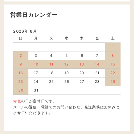
営業日カレンダー
2026年 8月
日
月
火
水
木
金
土
1
2
3
4
5
6
7
8
9
10
11
12
13
14
15
16
17
18
19
20
21
22
23
24
25
26
27
28
29
30
31
赤色
の日が定休日です。
メールの返信、電話でのお問い合わせ、発送業務はお休みと
させていただきます。