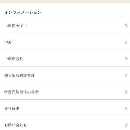
インフォメーション
ご利用ガイド
FAQ
ご利用規約
個人情報保護方針
特定商取引法の表示
会社概要
お問い合わせ