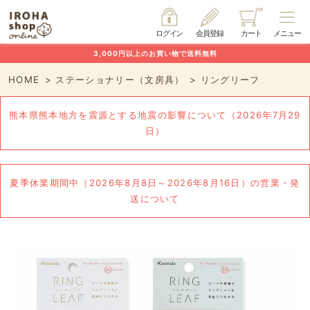
ログイン
会員登録
カート
メニュー
3,000円以上のお買い物で送料無料
HOME
ステーショナリー（文房具）
リングリーフ
熊本県熊本地方を震源とする地震の影響について（2026年7月29
日）
夏季休業期間中（2026年8月8日～2026年8月16日）の営業・発
送について