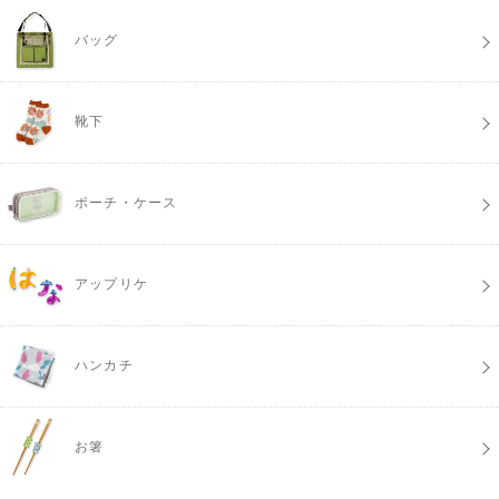
バッグ
靴下
ポーチ・ケース
アップリケ
ハンカチ
お箸