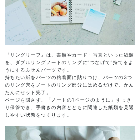
『リングリーフ』は、書類やカード・写真といった紙類
を、ダブルリングノートのリングに“つなげて”持てるよ
うにするふせんパーツです。
持ちたい紙をパーツの粘着面に貼りつけ、パーツの3つ
のリング穴をノートのリング部分にはめるだけで、かん
たんにセット完了。
ページを隠さず、「ノートの1ページのように」すっき
り保管でき、手書きの内容とともに関連した紙類を見返
しやすい状態をつくります。