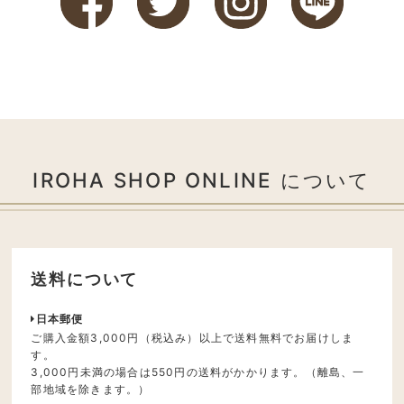
IROHA SHOP ONLINE について
送料について
日本郵便
ご購入金額3,000円（税込み）以上で送料無料でお届けしま
す。
3,000円未満の場合は550円の送料がかかります。（離島、一
部地域を除きます。）