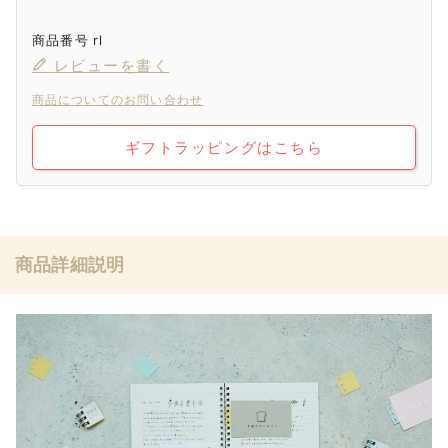
商品番号
rl
レビューを書く
商品についてのお問い合わせ
ギフトラッピングはこちら
商品詳細説明