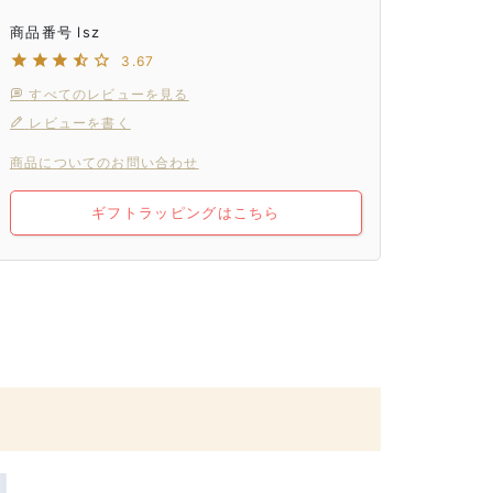
商品番号
lsz
3.67
すべてのレビューを見る
レビューを書く
商品についてのお問い合わせ
ギフトラッピングはこちら