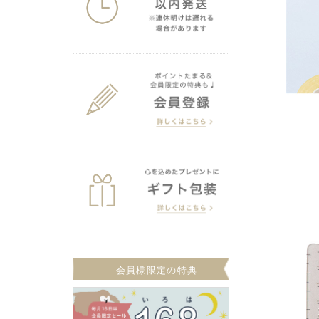
会員様限定の特典