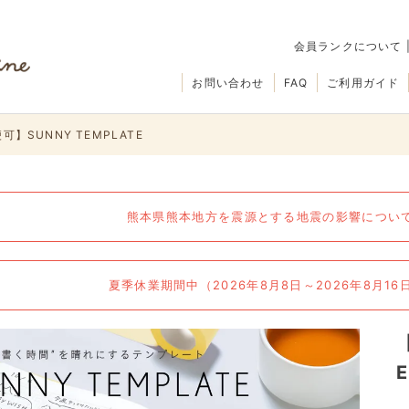
会員ランクについて
お問い合わせ
FAQ
ご利用ガイド
可】SUNNY TEMPLATE
熊本県熊本地方を震源とする地震の影響について（
夏季休業期間中（2026年8月8日～2026年8月1
E