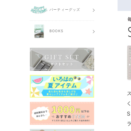
パーティーグッズ
BOOKS