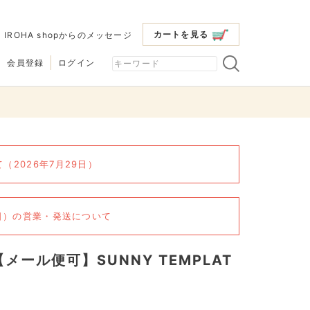
カートを見る
|
IROHA shopからのメッセージ
会員登録
ログイン
2026年7月29日）
6日）の営業・発送について
【メール便可】SUNNY TEMPLAT