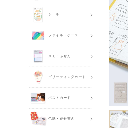
シール
ファイル・ケース
メモ・ふせん
グリーティングカード
ポストカード
色紙・寄せ書き