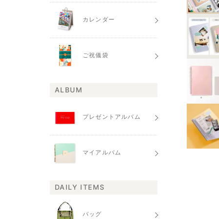
カレンダー
ご祝儀袋
ALBUM
プレゼントアルバム
マイアルバム
DAILY ITEMS
バッグ