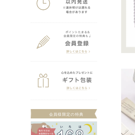
会員様限定の特典