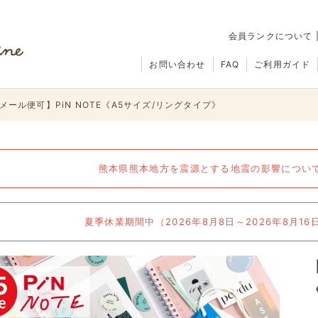
会員ランクについて
お問い合わせ
FAQ
ご利用ガイド
メール便可】PiN NOTE《A5サイズ/リングタイプ》
熊本県熊本地方を震源とする地震の影響について（
夏季休業期間中（2026年8月8日～2026年8月1