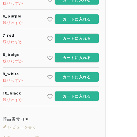
残りわずか
6_purple
カートに入れる
残りわずか
7_red
カートに入れる
残りわずか
8_beige
カートに入れる
残りわずか
9_white
カートに入れる
残りわずか
10_black
カートに入れる
残りわずか
商品番号
gpn
レビューを書く