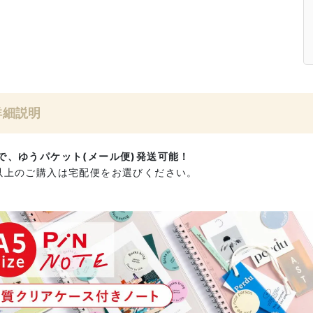
詳細説明
で、ゆうパケット(メール便)発送可能！
以上のご購入は宅配便をお選びください。