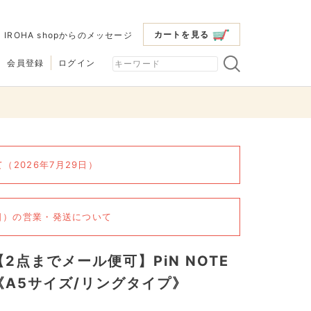
カートを見る
|
IROHA shopからのメッセージ
会員登録
ログイン
2026年7月29日）
6日）の営業・発送について
【2点までメール便可】PiN NOTE
《A5サイズ/リングタイプ》