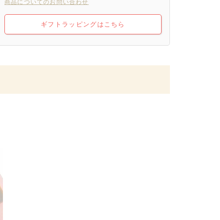
商品についてのお問い合わせ
ギフトラッピングはこちら