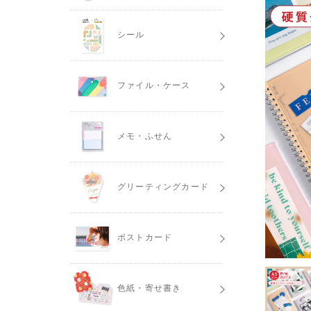
シール
ファイル・ケース
メモ・ふせん
グリーティングカード
ポストカード
色紙・寄せ書き