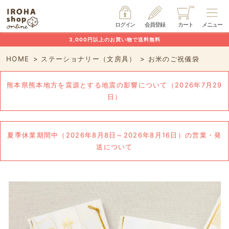
ログイン
会員登録
カート
メニュー
3,000円以上のお買い物で送料無料
HOME
ステーショナリー（文房具）
お米のご祝儀袋
熊本県熊本地方を震源とする地震の影響について（2026年7月29
日）
夏季休業期間中（2026年8月8日～2026年8月16日）の営業・発
送について