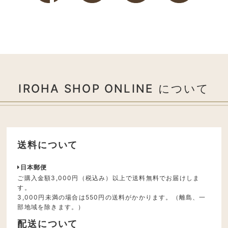
IROHA SHOP ONLINE について
送料について
日本郵便
ご購入金額3,000円（税込み）以上で送料無料でお届けしま
す。
3,000円未満の場合は550円の送料がかかります。（離島、一
部地域を除きます。）
配送について