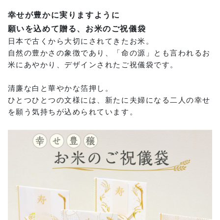
幸せが豊かに実りますように
願いを込めて贈る、お米のご祝儀袋
日本で古くから大切にされてきたお米。
自然の豊かさの象徴であり、「命の源」とも言われるお
米にあやかり、デザインされたご祝儀袋です。
清廉な白と華やかな箔押し。
ひとつひとつの文様には、新たに夫婦になる二人の幸せ
を願う気持ちが込められています。