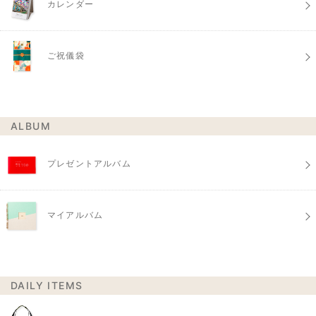
カレンダー
ご祝儀袋
ALBUM
プレゼントアルバム
マイアルバム
DAILY ITEMS