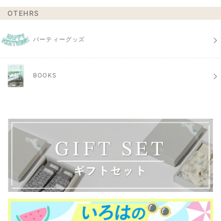
OTEHRS
パーティーグッズ
BOOKS