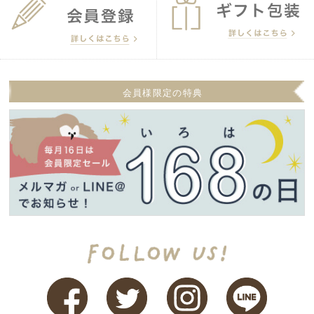
会員様限定の特典