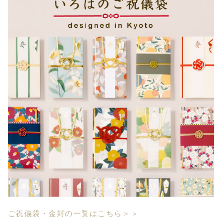
ご祝儀袋・金封の一覧はこちら＞＞