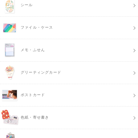
シール
ファイル・ケース
メモ・ふせん
グリーティングカード
ポストカード
色紙・寄せ書き