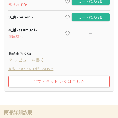
カートに入れる
残りわずか
3_実-minori-
カートに入れる
4_紬-tsumugi-
—
在庫切れ
商品番号
gks
レビューを書く
商品についてのお問い合わせ
ギフトラッピングはこちら
商品詳細説明