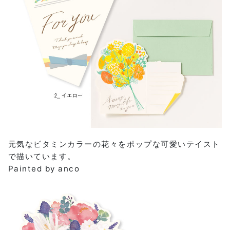
元気なビタミンカラーの花々をポップな可愛いテイスト
で描いています。
Painted by anco