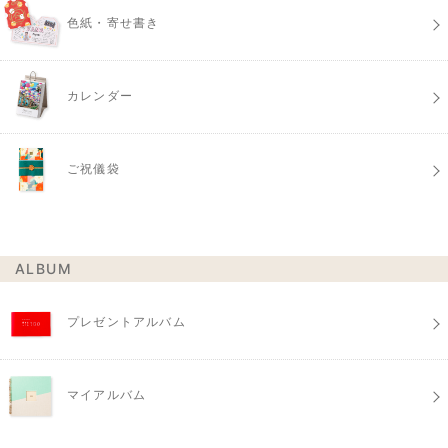
色紙・寄せ書き
カレンダー
ご祝儀袋
ALBUM
プレゼントアルバム
マイアルバム