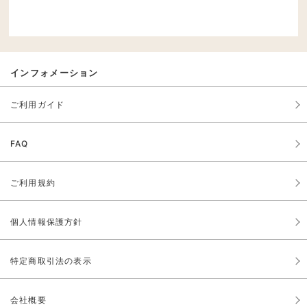
インフォメーション
ご利用ガイド
FAQ
ご利用規約
個人情報保護方針
特定商取引法の表示
会社概要