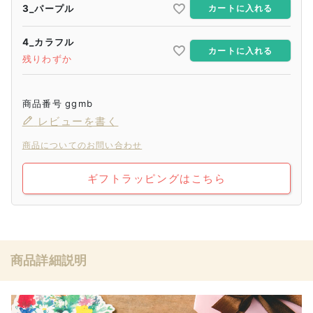
3_パープル
カートに入れる
4_カラフル
カートに入れる
残りわずか
商品番号
ggmb
レビューを書く
商品についてのお問い合わせ
ギフトラッピングはこちら
商品詳細説明