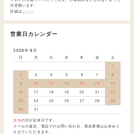
注意願います。
詳細は
こちら
営業日カレンダー
2026年 8月
日
月
火
水
木
金
土
1
2
3
4
5
6
7
8
9
10
11
12
13
14
15
16
17
18
19
20
21
22
23
24
25
26
27
28
29
30
31
赤色
の日が定休日です。
メールの返信、電話でのお問い合わせ、発送業務はお休みと
させていただきます。