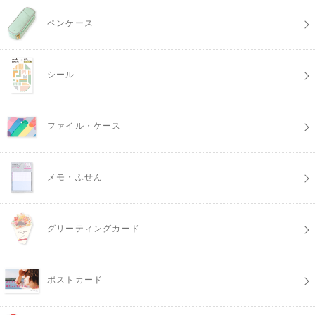
ペンケース
シール
ファイル・ケース
メモ・ふせん
グリーティングカード
ポストカード