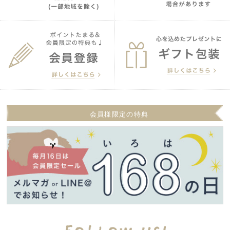
会員様限定の特典