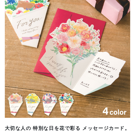
大切な人の 特別な日を花で彩る メッセージカード。