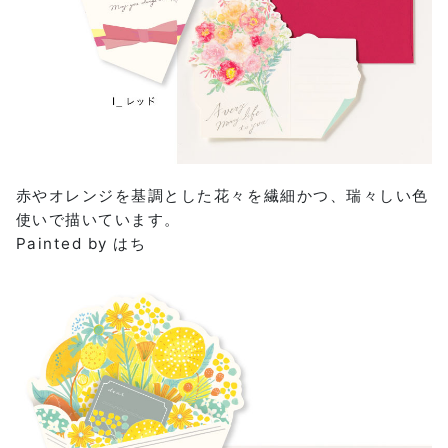
赤やオレンジを基調とした花々を繊細かつ、瑞々しい色
使いで描いています。
Painted by はち