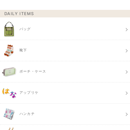
DAILY ITEMS
バッグ
靴下
ポーチ・ケース
アップリケ
ハンカチ