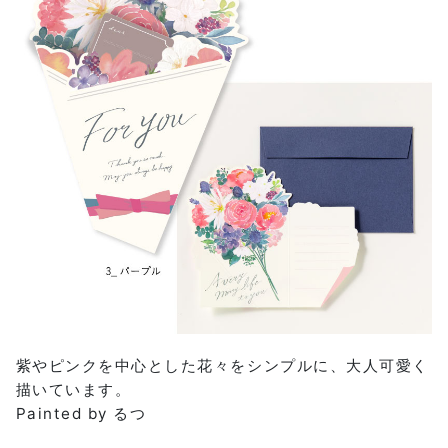
紫やピンクを中心とした花々をシンプルに、大人可愛く
描いています。
Painted by るつ