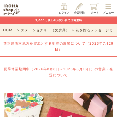
ログイン
会員登録
カート
メニュー
3,000円以上のお買い物で送料無料
HOME
ステーショナリー（文房具）
花を贈るメッセージカー
熊本県熊本地方を震源とする地震の影響について（2026年7月29
日）
夏季休業期間中（2026年8月8日～2026年8月16日）の営業・発
送について