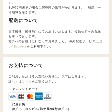
す。
3,000円未満の場合は550円の送料がかかります。（離島、一
部地域を除きます。）
配送について
日本郵便（郵便局）にてお届けいたします。複数住所への配送
も承っております。
海外へのお届けは行なっておりません。 海外配送サービス
BEN
LY Express
をご利用下さい。
お支払について
ご利用いただけるお支払い方法は、以下になります。
詳しくは
こちら
をご覧ください。
・クレジットカード
・代金引換
・後払い（コンビニ/郵便局/銀行後払い）