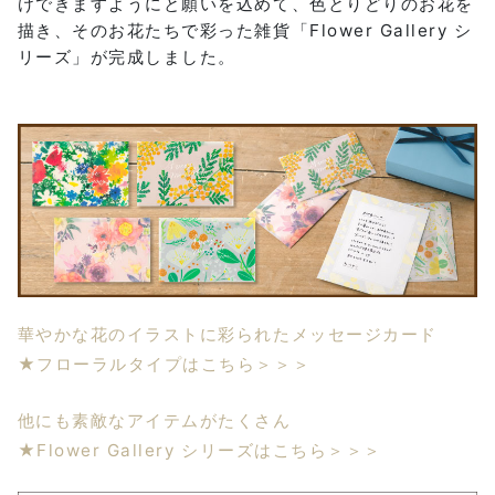
けできますようにと願いを込めて、色とりどりのお花を
描き、そのお花たちで彩った雑貨「Flower Gallery シ
リーズ」が完成しました。
華やかな花のイラストに彩られたメッセージカード
★フローラルタイプはこちら＞＞＞
他にも素敵なアイテムがたくさん
★Flower Gallery シリーズはこちら＞＞＞