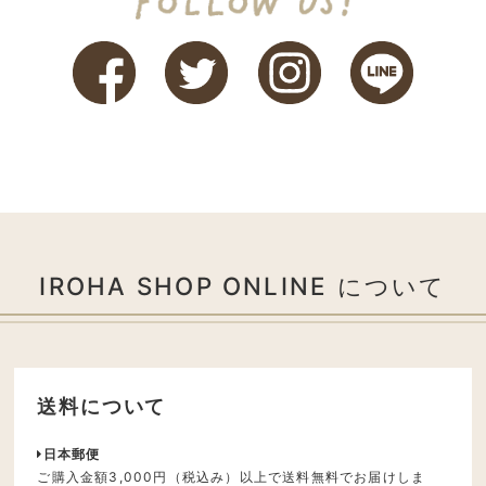
IROHA SHOP ONLINE について
送料について
日本郵便
ご購入金額3,000円（税込み）以上で送料無料でお届けしま