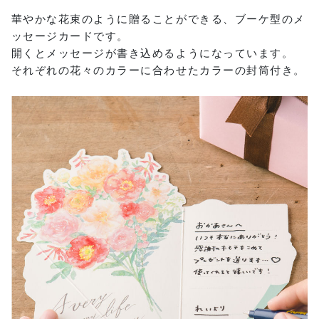
華やかな花束のように贈ることができる、ブーケ型のメ
ッセージカードです。
開くとメッセージが書き込めるようになっています。
それぞれの花々のカラーに合わせたカラーの封筒付き。