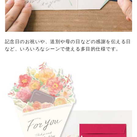
記念日のお祝いや、送別や母の日などの感謝を伝える日
など、いろいろなシーンで使える多目的仕様です。