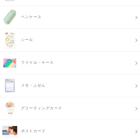
ペンケース
シール
ファイル・ケース
メモ・ふせん
グリーティングカード
ポストカード