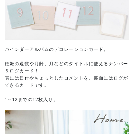
バインダーアルバムのデコレーションカード。
妊娠の週数や月齢、月などのタイトルに使えるナンバー
＆ログカード！
表には日付やちょっとしたコメントを、裏面にはログが
できるカードです。
1～12までの12枚入り。