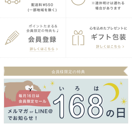
会員様限定の特典