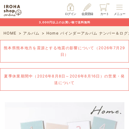
ログイン
会員登録
カート
メニュー
3,000円以上のお買い物で送料無料
HOME
アルバム
Home バインダーアルバム ナンバー＆ロ
熊本県熊本地方を震源とする地震の影響について（2026年7月29
日）
夏季休業期間中（2026年8月8日～2026年8月16日）の営業・発
送について