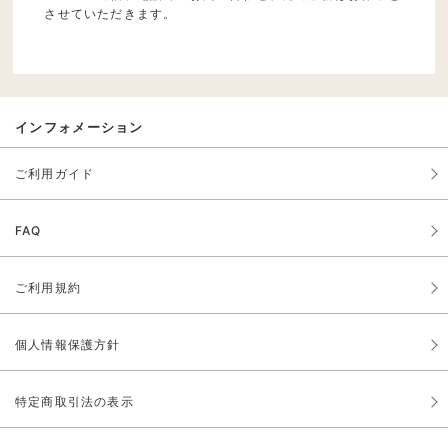
させていただきます。
インフォメーション
ご利用ガイド
FAQ
ご利用規約
個人情報保護方針
特定商取引法の表示