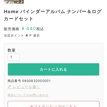
Home バインダーアルバム ナンバー＆ログ
カードセット
¥
440
販売価格
税込
当店ポイント
4
P 進呈
カートに入れる
商品番号
0900832000001
レビューを書く
商品についてのお問い合わせ
ギフトラッピングはこちら