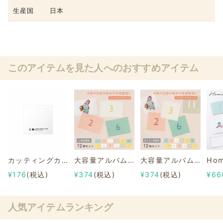
生産国
日本
このアイテムを見た人へのおすすめアイテム
カッティングカード
大容量アルバムシリーズ 【ナンバーデコカード】L判写真用
大容量アルバムシリーズ 【ナンバーデコカード】ましかく写真用
¥176
(税込)
¥374
(税込)
¥374
(税込)
¥66
人気アイテムランキング