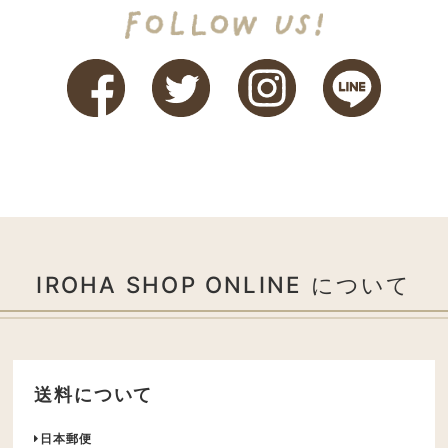
IROHA SHOP ONLINE について
送料について
日本郵便