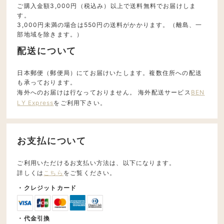
ご購入金額3,000円（税込み）以上で送料無料でお届けしま
す。
3,000円未満の場合は550円の送料がかかります。（離島、一
部地域を除きます。）
配送について
日本郵便（郵便局）にてお届けいたします。複数住所への配送
も承っております。
海外へのお届けは行なっておりません。 海外配送サービス
BEN
LY Express
をご利用下さい。
お支払について
ご利用いただけるお支払い方法は、以下になります。
詳しくは
こちら
をご覧ください。
・クレジットカード
・代金引換