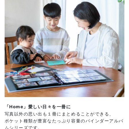
「Home」愛しい日々を一冊に
写真以外の思い出も１冊にまとめることができる、
ポケット種類が豊富なたっぷり容量のバインダーアルバ
ムシリーズです。