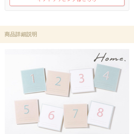
商品詳細説明