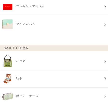
プレゼントアルバム
マイアルバム
DAILY ITEMS
バッグ
靴下
ポーチ・ケース