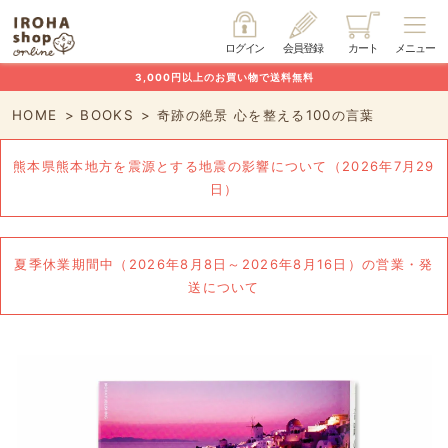
ログイン
会員登録
カート
メニュー
3,000円以上のお買い物で送料無料
HOME
BOOKS
奇跡の絶景 心を整える100の言葉
熊本県熊本地方を震源とする地震の影響について（2026年7月29
日）
夏季休業期間中（2026年8月8日～2026年8月16日）の営業・発
送について