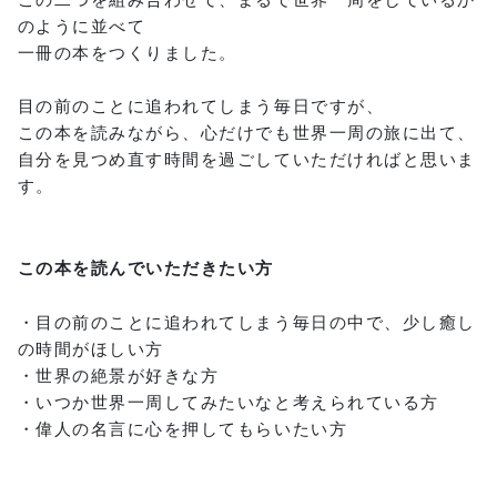
のように並べて
一冊の本をつくりました。
目の前のことに追われてしまう毎日ですが、
この本を読みながら、心だけでも世界一周の旅に出て、
自分を見つめ直す時間を過ごしていただければと思いま
す。
この本を読んでいただきたい方
・目の前のことに追われてしまう毎日の中で、少し癒し
の時間がほしい方
・世界の絶景が好きな方
・いつか世界一周してみたいなと考えられている方
・偉人の名言に心を押してもらいたい方