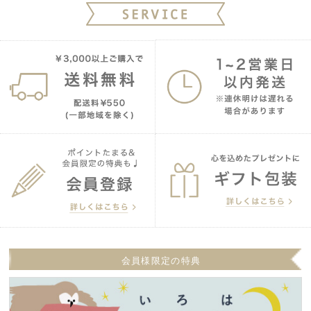
会員様限定の特典