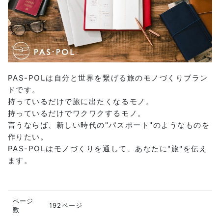
PAS-POLは自分と世界を繋げる旅のモノづくりブラン
ドです。
持っているだけで旅に出たくなるモノ。
持っているだけでワクワクするモノ。
言うならば、新しい時代の"パスポート"のようなものを
作りたい。
PAS-POLはモノづくりを通して、あなたに"旅"を伝え
ます。
ページ
192ページ
数