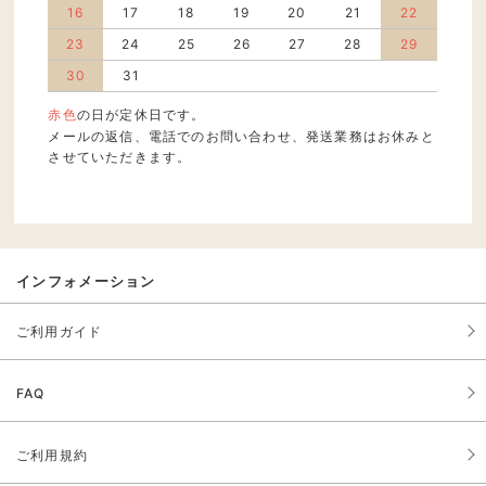
16
17
18
19
20
21
22
23
24
25
26
27
28
29
30
31
赤色
の日が定休日です。
メールの返信、電話でのお問い合わせ、発送業務はお休みと
させていただきます。
インフォメーション
ご利用ガイド
FAQ
ご利用規約