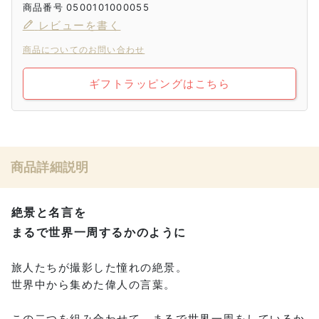
商品番号
0500101000055
レビューを書く
商品についてのお問い合わせ
ギフトラッピングはこちら
商品詳細説明
絶景と名言を
まるで世界一周するかのように
旅人たちが撮影した憧れの絶景。
世界中から集めた偉人の言葉。
この二つを組み合わせて、まるで世界一周をしているか