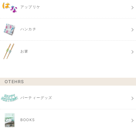
アップリケ
ハンカチ
お箸
OTEHRS
パーティーグッズ
BOOKS