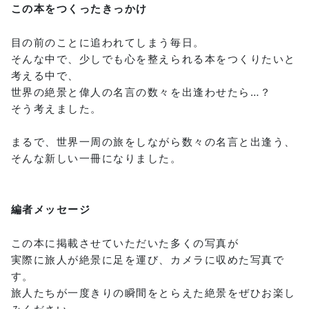
この本をつくったきっかけ
目の前のことに追われてしまう毎日。
そんな中で、少しでも心を整えられる本をつくりたいと
考える中で、
世界の絶景と偉人の名言の数々を出逢わせたら…？
そう考えました。
まるで、世界一周の旅をしながら数々の名言と出逢う、
そんな新しい一冊になりました。
編者メッセージ
この本に掲載させていただいた多くの写真が
実際に旅人が絶景に足を運び、カメラに収めた写真で
す。
旅人たちが一度きりの瞬間をとらえた絶景をぜひお楽し