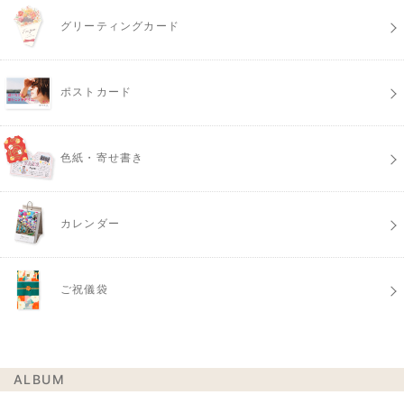
グリーティングカード
ポストカード
色紙・寄せ書き
カレンダー
ご祝儀袋
ALBUM