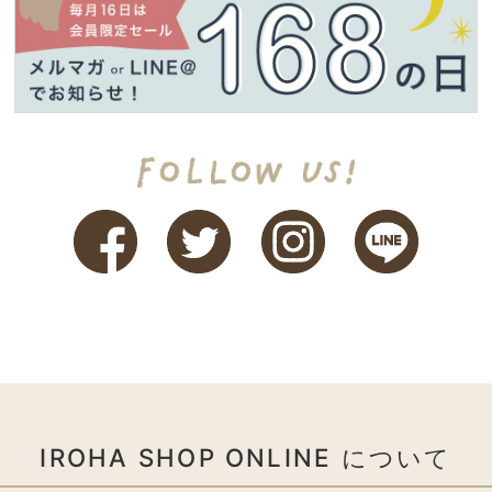
IROHA SHOP ONLINE について