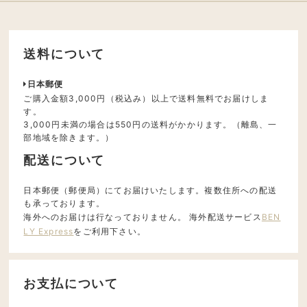
送料について
日本郵便
ご購入金額3,000円（税込み）以上で送料無料でお届けしま
す。
3,000円未満の場合は550円の送料がかかります。（離島、一
部地域を除きます。）
配送について
日本郵便（郵便局）にてお届けいたします。複数住所への配送
も承っております。
海外へのお届けは行なっておりません。 海外配送サービス
BEN
LY Express
をご利用下さい。
お支払について