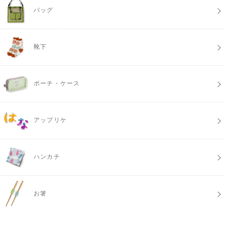
バッグ
靴下
ポーチ・ケース
アップリケ
ハンカチ
お箸