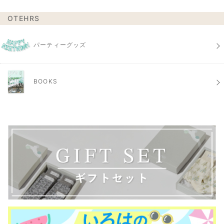
OTEHRS
パーティーグッズ
BOOKS