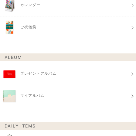
カレンダー
ご祝儀袋
ALBUM
プレゼントアルバム
マイアルバム
DAILY ITEMS