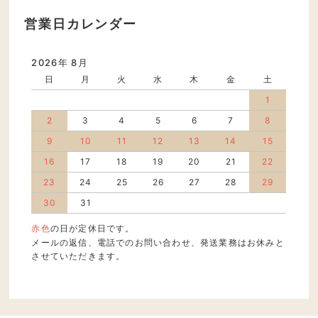
営業日カレンダー
2026年 8月
日
月
火
水
木
金
土
1
2
3
4
5
6
7
8
9
10
11
12
13
14
15
16
17
18
19
20
21
22
23
24
25
26
27
28
29
30
31
赤色
の日が定休日です。
メールの返信、電話でのお問い合わせ、発送業務はお休みと
させていただきます。