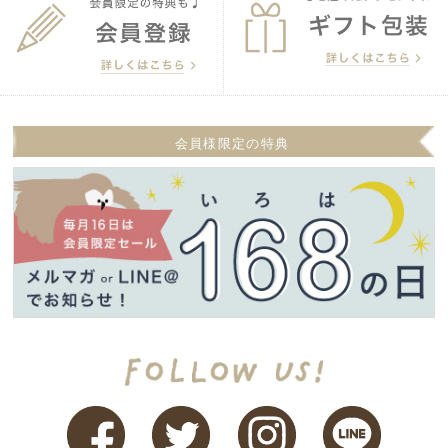
会員様限定の特典