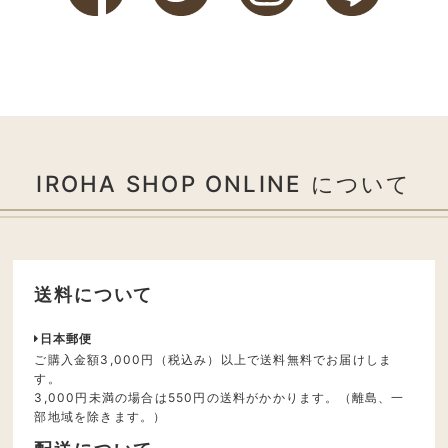
IROHA SHOP ONLINE について
送料について
日本郵便
ご購入金額3,000円（税込み）以上で送料無料でお届けしま
す。
3,000円未満の場合は550円の送料がかかります。（離島、一
部地域を除きます。）