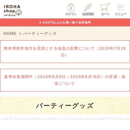
ログイン
会員登録
カート
メニュー
3,000円以上のお買い物で送料無料
HOME
パーティーグッズ
熊本県熊本地方を震源とする地震の影響について（2026年7月29
日）
夏季休業期間中（2026年8月8日～2026年8月16日）の営業・発
送について
パーティーグッズ