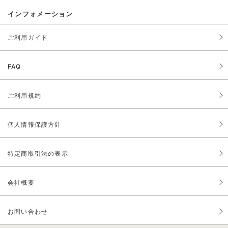
インフォメーション
ご利用ガイド
FAQ
ご利用規約
個人情報保護方針
特定商取引法の表示
会社概要
お問い合わせ