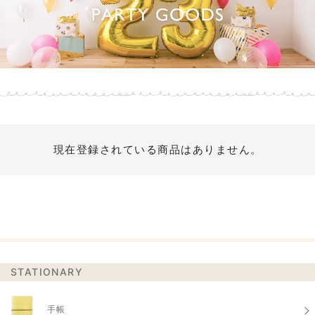
現在登録されている商品はありません。
STATIONARY
手帳