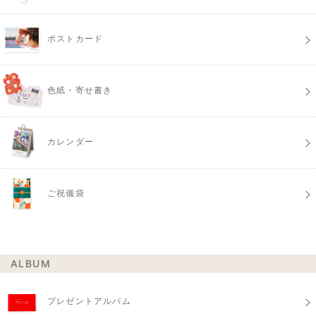
ポストカード
色紙・寄せ書き
カレンダー
ご祝儀袋
ALBUM
プレゼントアルバム