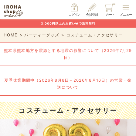
ログイン
会員登録
カート
メニュー
3,000円以上のお買い物で送料無料
HOME
パーティーグッズ
コスチューム・アクセサリー
熊本県熊本地方を震源とする地震の影響について（2026年7月29
日）
夏季休業期間中（2026年8月8日～2026年8月16日）の営業・発
送について
コスチューム・アクセサリー