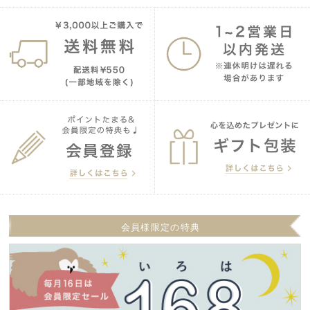
会員様限定の特典