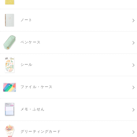
ノート
ペンケース
シール
ファイル・ケース
メモ・ふせん
グリーティングカード