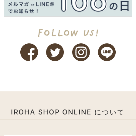
IROHA SHOP ONLINE について