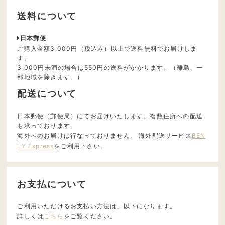
送料について
日本郵便
ご購入金額3,000円（税込み）以上で送料無料でお届けしま
す。
3,000円未満の場合は550円の送料がかかります。（離島、一
部地域を除きます。）
配送について
日本郵便（郵便局）にてお届けいたします。複数住所への配送
も承っております。
海外へのお届けは行なっておりません。 海外配送サービス
BEN
LY Express
をご利用下さい。
お支払について
ご利用いただけるお支払い方法は、以下になります。
詳しくは
こちら
をご覧ください。