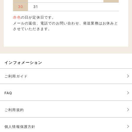
30
31
赤色
の日が定休日です。
メールの返信、電話でのお問い合わせ、発送業務はお休みと
させていただきます。
インフォメーション
ご利用ガイド
FAQ
ご利用規約
個人情報保護方針