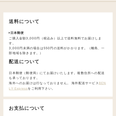
送料について
日本郵便
ご購入金額3,000円（税込み）以上で送料無料でお届けしま
す。
3,000円未満の場合は550円の送料がかかります。（離島、一
部地域を除きます。）
配送について
日本郵便（郵便局）にてお届けいたします。複数住所への配送
も承っております。
海外へのお届けは行なっておりません。 海外配送サービス
BEN
LY Express
をご利用下さい。
お支払について