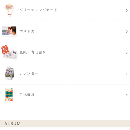
グリーティングカード
ポストカード
色紙・寄せ書き
カレンダー
ご祝儀袋
ALBUM