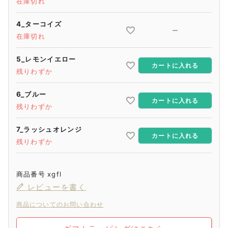
在庫切れ
4_ターコイズ
—
在庫切れ
5_レモンイエロー
カートに入れる
残りわずか
6_ブルー
カートに入れる
残りわずか
7_ラッシュオレンジ
カートに入れる
残りわずか
商品番号
xgfl
レビューを書く
商品についてのお問い合わせ