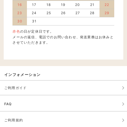
16
17
18
19
20
21
22
23
24
25
26
27
28
29
30
31
赤色
の日が定休日です。
メールの返信、電話でのお問い合わせ、発送業務はお休みと
させていただきます。
インフォメーション
ご利用ガイド
FAQ
ご利用規約