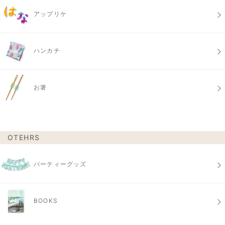
アップリケ
ハンカチ
お箸
OTEHRS
パーティーグッズ
BOOKS