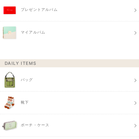
プレゼントアルバム
マイアルバム
DAILY ITEMS
バッグ
靴下
ポーチ・ケース