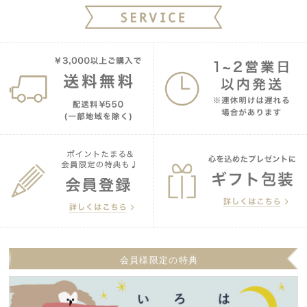
会員様限定の特典