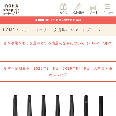
ログイン
会員登録
カート
メニュー
3,000円以上のお買い物で送料無料
HOME
ステーショナリー（文房具）
アートブラッシュ
熊本県熊本地方を震源とする地震の影響について（2026年7月29
日）
夏季休業期間中（2026年8月8日～2026年8月16日）の営業・発
送について