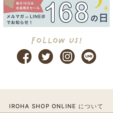
IROHA SHOP ONLINE について