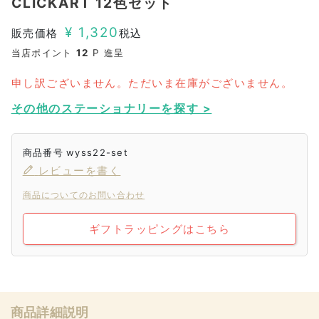
CLICKART 12色セット
¥
1,320
販売価格
税込
当店ポイント
12
P 進呈
申し訳ございません。ただいま在庫がございません。
その他のステーショナリーを探す >
商品番号
wyss22-set
レビューを書く
商品についてのお問い合わせ
ギフトラッピングはこちら
商品詳細説明