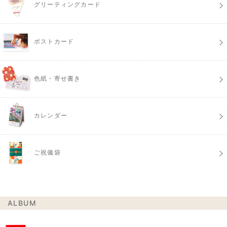
グリーティングカード
ポストカード
色紙・寄せ書き
カレンダー
ご祝儀袋
ALBUM