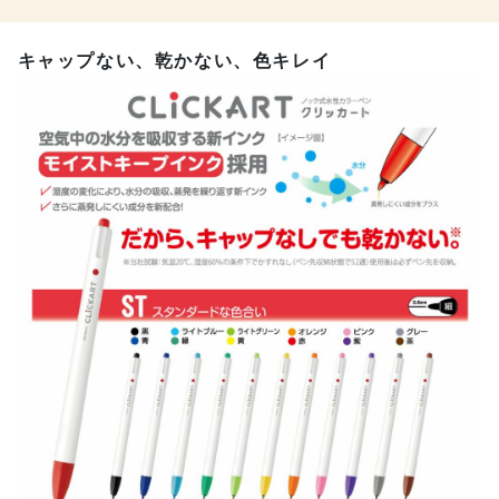
キャップない、乾かない、色キレイ