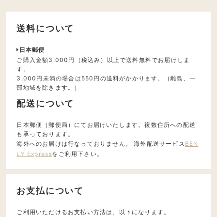
送料について
日本郵便
ご購入金額3,000円（税込み）以上で送料無料でお届けしま
す。
3,000円未満の場合は550円の送料がかかります。（離島、一
部地域を除きます。）
配送について
日本郵便（郵便局）にてお届けいたします。複数住所への配送
も承っております。
海外へのお届けは行なっておりません。 海外配送サービス
BEN
LY Express
をご利用下さい。
お支払について
ご利用いただけるお支払い方法は、以下になります。