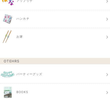
アップリケ
ハンカチ
お箸
OTEHRS
パーティーグッズ
BOOKS