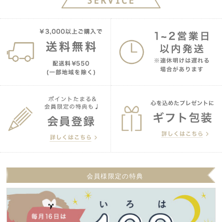
会員様限定の特典