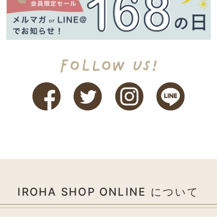
IROHA SHOP ONLINE について