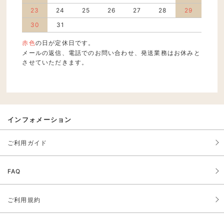
23
24
25
26
27
28
29
30
31
赤色
の日が定休日です。
メールの返信、電話でのお問い合わせ、発送業務はお休みと
させていただきます。
インフォメーション
ご利用ガイド
FAQ
ご利用規約