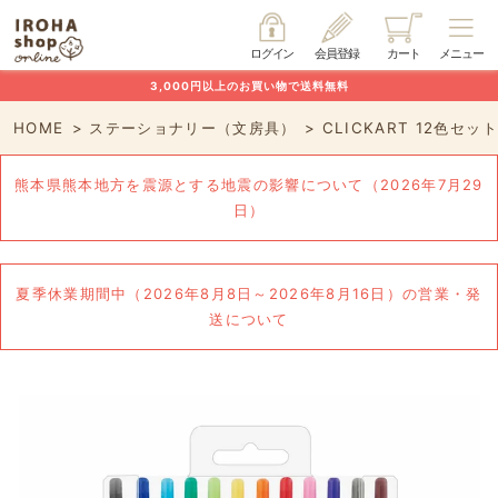
ログイン
会員登録
カート
メニュー
3,000円以上のお買い物で送料無料
HOME
ステーショナリー（文房具）
CLICKART 12色セット
熊本県熊本地方を震源とする地震の影響について（2026年7月29
日）
夏季休業期間中（2026年8月8日～2026年8月16日）の営業・発
送について