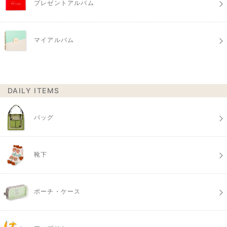
プレゼントアルバム
マイアルバム
DAILY ITEMS
バッグ
靴下
ポーチ・ケース