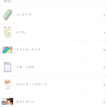
ペンケース
シール
ファイル・ケース
メモ・ふせん
グリーティングカード
ポストカード