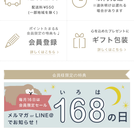
会員様限定の特典