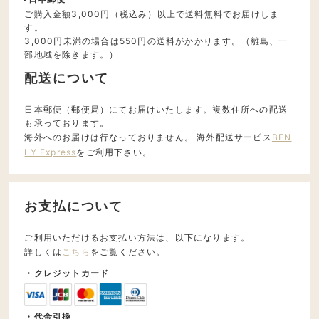
ご購入金額3,000円（税込み）以上で送料無料でお届けしま
す。
3,000円未満の場合は550円の送料がかかります。（離島、一
部地域を除きます。）
配送について
日本郵便（郵便局）にてお届けいたします。複数住所への配送
も承っております。
海外へのお届けは行なっておりません。 海外配送サービス
BEN
LY Express
をご利用下さい。
お支払について
ご利用いただけるお支払い方法は、以下になります。
詳しくは
こちら
をご覧ください。
・クレジットカード
・代金引換