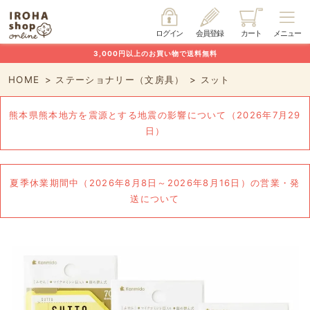
ログイン
会員登録
カート
メニュー
3,000円以上のお買い物で送料無料
HOME
ステーショナリー（文房具）
スット
熊本県熊本地方を震源とする地震の影響について（2026年7月29
日）
夏季休業期間中（2026年8月8日～2026年8月16日）の営業・発
送について