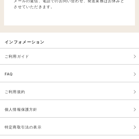
メールの返信、電話でのお問い合わせ、発送業務はお休みと
させていただきます。
インフォメーション
ご利用ガイド
FAQ
ご利用規約
個人情報保護方針
特定商取引法の表示