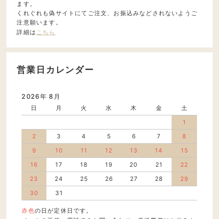
ます。
くれぐれも偽サイトにてご注文、お振込みなどされないようご
注意願います。
詳細は
こちら
営業日カレンダー
2026年 8月
日
月
火
水
木
金
土
1
2
3
4
5
6
7
8
9
10
11
12
13
14
15
16
17
18
19
20
21
22
23
24
25
26
27
28
29
30
31
赤色
の日が定休日です。