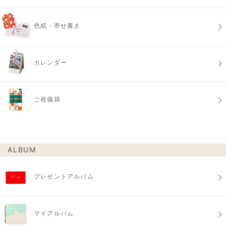
色紙・寄せ書き
カレンダー
ご祝儀袋
ALBUM
プレゼントアルバム
マイアルバム