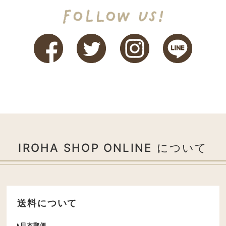
IROHA SHOP ONLINE について
送料について
日本郵便