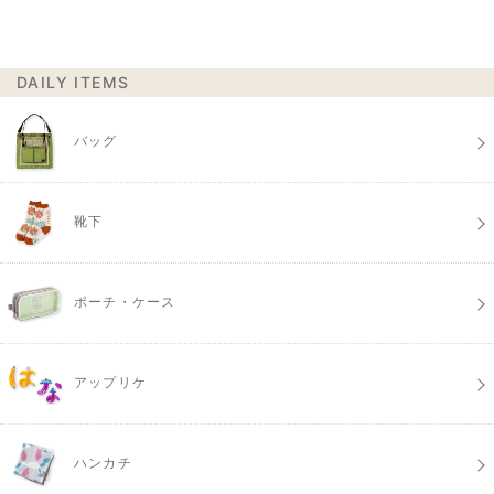
DAILY ITEMS
バッグ
靴下
ポーチ・ケース
アップリケ
ハンカチ