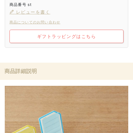
商品番号
st
レビューを書く
商品についてのお問い合わせ
ギフトラッピングはこちら
商品詳細説明