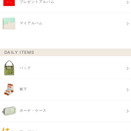
プレゼントアルバム
マイアルバム
DAILY ITEMS
バッグ
靴下
ポーチ・ケース