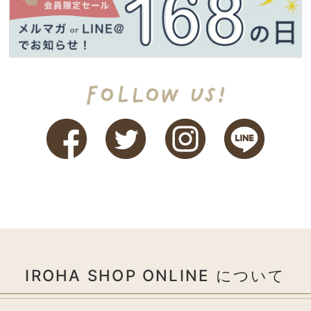
IROHA SHOP ONLINE について