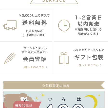
会員様限定の特典