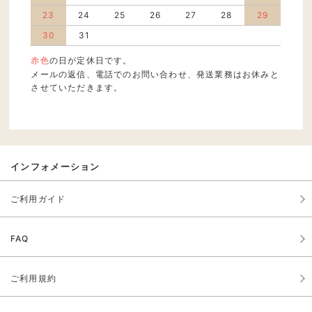
23
24
25
26
27
28
29
30
31
赤色
の日が定休日です。
メールの返信、電話でのお問い合わせ、発送業務はお休みと
させていただきます。
インフォメーション
ご利用ガイド
FAQ
ご利用規約