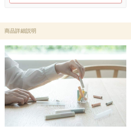
商品詳細説明