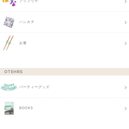
アップリケ
ハンカチ
お箸
OTEHRS
パーティーグッズ
BOOKS