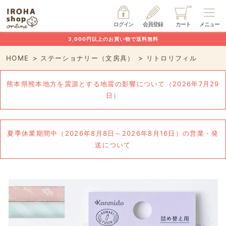
ログイン
会員登録
カート
メニュー
3,000円以上のお買い物で送料無料
HOME
ステーショナリー（文房具）
リトロリフィル
熊本県熊本地方を震源とする地震の影響について（2026年7月29
日）
夏季休業期間中（2026年8月8日～2026年8月16日）の営業・発
送について