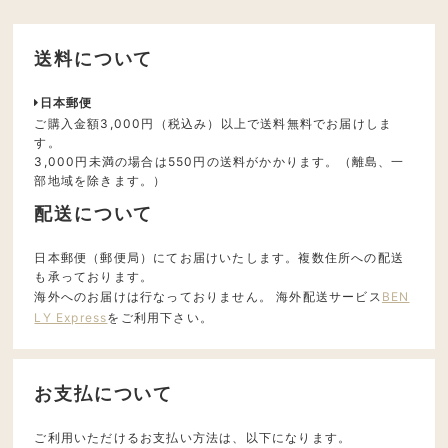
送料について
日本郵便
ご購入金額3,000円（税込み）以上で送料無料でお届けしま
す。
3,000円未満の場合は550円の送料がかかります。（離島、一
部地域を除きます。）
配送について
日本郵便（郵便局）にてお届けいたします。複数住所への配送
も承っております。
海外へのお届けは行なっておりません。 海外配送サービス
BEN
LY Express
をご利用下さい。
お支払について
ご利用いただけるお支払い方法は、以下になります。