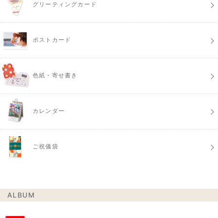
グリーティングカード
ポストカード
色紙・寄せ書き
カレンダー
ご祝儀袋
ALBUM