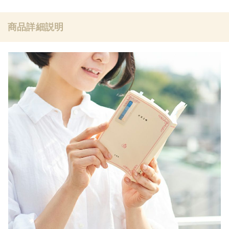
商品詳細説明