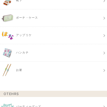
靴下
ポーチ・ケース
アップリケ
ハンカチ
お箸
OTEHRS
パーティーグッズ