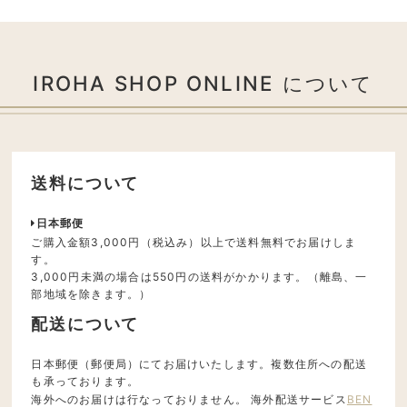
IROHA SHOP ONLINE について
送料について
日本郵便
ご購入金額3,000円（税込み）以上で送料無料でお届けしま
す。
3,000円未満の場合は550円の送料がかかります。（離島、一
部地域を除きます。）
配送について
日本郵便（郵便局）にてお届けいたします。複数住所への配送
も承っております。
海外へのお届けは行なっておりません。 海外配送サービス
BEN