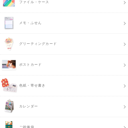
ファイル・ケース
メモ・ふせん
グリーティングカード
ポストカード
色紙・寄せ書き
カレンダー
ご祝儀袋