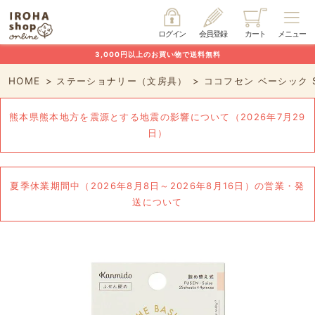
ログイン
会員登録
カート
メニュー
3,000円以上のお買い物で送料無料
HOME
ステーショナリー（文房具）
ココフセン ベーシック 
熊本県熊本地方を震源とする地震の影響について（2026年7月29
日）
夏季休業期間中（2026年8月8日～2026年8月16日）の営業・発
送について