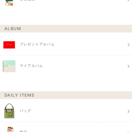
ALBUM
プレゼントアルバム
マイアルバム
DAILY ITEMS
バッグ