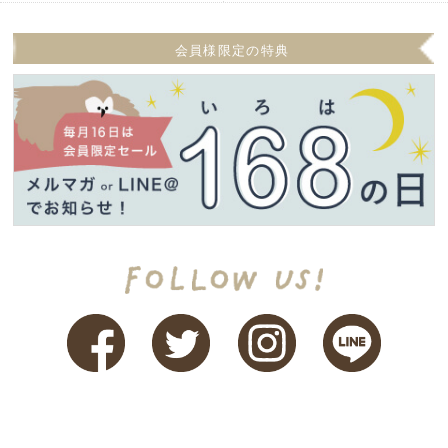
会員様限定の特典