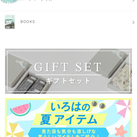
BOOKS