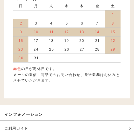
日
月
火
水
木
金
土
1
2
3
4
5
6
7
8
9
10
11
12
13
14
15
16
17
18
19
20
21
22
23
24
25
26
27
28
29
30
31
赤色
の日が定休日です。
メールの返信、電話でのお問い合わせ、発送業務はお休みと
させていただきます。
インフォメーション
ご利用ガイド