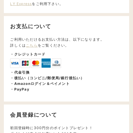
LY Express
をご利用下さい。
お支払について
ご利用いただけるお支払い方法は、以下になります。
詳しくは
こちら
をご覧ください。
・クレジットカード
・代金引換
・後払い（コンビニ/郵便局/銀行後払い）
・Amazonログイン＆ペイメント
・PayPay
会員登録について
初回登録時に300円分のポイントプレゼント！