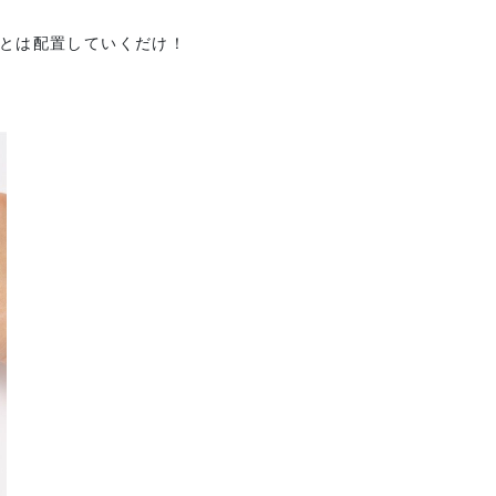
とは配置していくだけ！