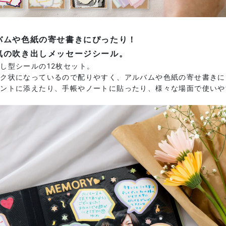
バムや色紙の寄せ書きにぴったり！
気の吹き出しメッセージシール。
し型シールの12枚セット。
ーク状になっているので配りやすく、アルバムや色紙の寄せ書きに
ゼントに添えたり、手帳やノートに貼ったり、様々な場面で使いや