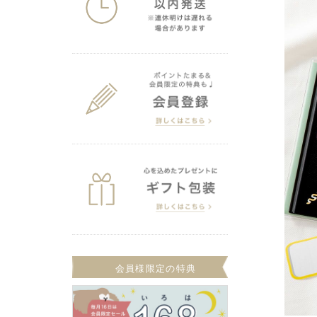
会員様限定の特典