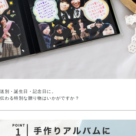
・送別・誕生日・記念日に。
の伝わる特別な贈り物はいかがですか？