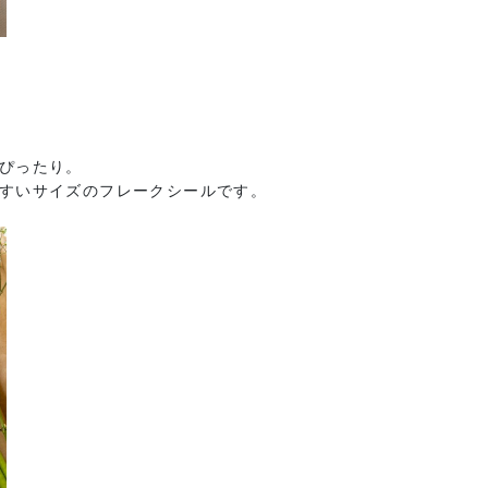
ぴったり。
すいサイズのフレークシールです。