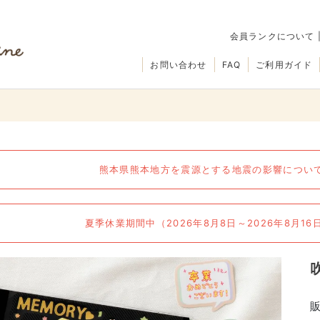
会員ランクについて
お問い合わせ
FAQ
ご利用ガイド
熊本県熊本地方を震源とする地震の影響について（
夏季休業期間中（2026年8月8日～2026年8月1