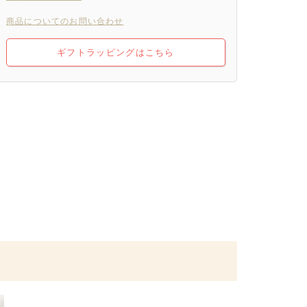
商品についてのお問い合わせ
ギフトラッピングはこちら