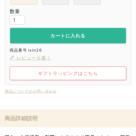
カートに入れる
商品番号
lsln26
レビューを書く
ギフトラッピングはこちら
商品についてのお問い合わせ
商品詳細説明