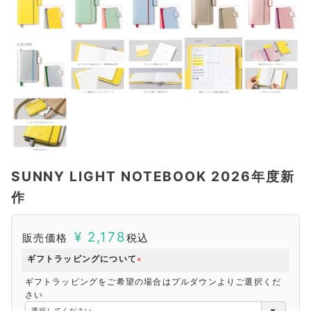
SUNNY LIGHT NOTEBOOK 2026年度新
作
¥
2,178
販売価格
税込
ギフトラッピングについて
(
ギフトラッピングをご希望の場合はプルダウンよりご選択くだ
必
さい
須