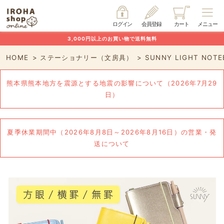
ログイン
会員登録
カート
メニュー
3,000円以上のお買い物で送料無料
HOME
ステーショナリー（文房具）
SUNNY LIGHT NOT
熊本県熊本地方を震源とする地震の影響について（2026年7月29
日）
夏季休業期間中（2026年8月8日～2026年8月16日）の営業・発
送について