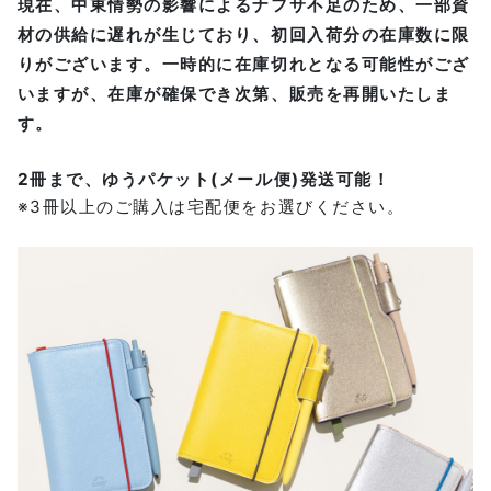
現在、中東情勢の影響によるナフサ不足のため、一部資
材の供給に遅れが生じており、初回入荷分の在庫数に限
りがございます。一時的に在庫切れとなる可能性がござ
いますが、在庫が確保でき次第、販売を再開いたしま
す。
2冊まで、ゆうパケット(メール便)発送可能！
※3冊以上のご購入は宅配便をお選びください。