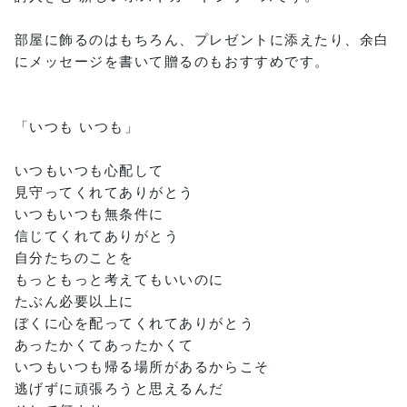
部屋に飾るのはもちろん、プレゼントに添えたり、余白
にメッセージを書いて贈るのもおすすめです。
「いつも いつも」
いつもいつも心配して
見守ってくれてありがとう
いつもいつも無条件に
信じてくれてありがとう
自分たちのことを
もっともっと考えてもいいのに
たぶん必要以上に
ぼくに心を配ってくれてありがとう
あったかくてあったかくて
いつもいつも帰る場所があるからこそ
逃げずに頑張ろうと思えるんだ