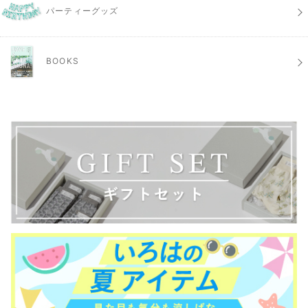
パーティーグッズ
BOOKS