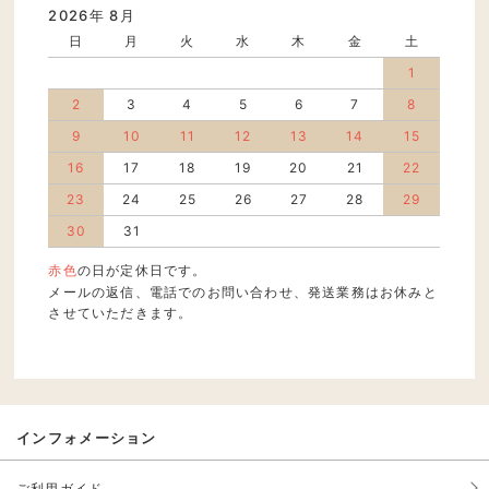
2026年 8月
日
月
火
水
木
金
土
1
2
3
4
5
6
7
8
9
10
11
12
13
14
15
16
17
18
19
20
21
22
23
24
25
26
27
28
29
30
31
赤色
の日が定休日です。
メールの返信、電話でのお問い合わせ、発送業務はお休みと
させていただきます。
インフォメーション
ご利用ガイド