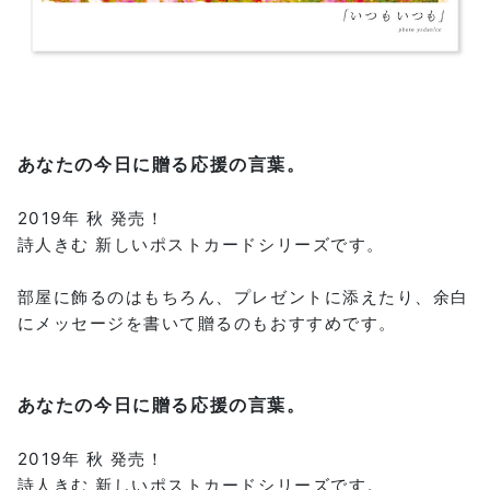
あなたの今日に贈る応援の言葉。
2019年 秋 発売！
詩人きむ 新しいポストカードシリーズです。
部屋に飾るのはもちろん、プレゼントに添えたり、余白
にメッセージを書いて贈るのもおすすめです。
あなたの今日に贈る応援の言葉。
2019年 秋 発売！
詩人きむ 新しいポストカードシリーズです。