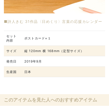
■詩人きむ 31作品〈日めくり〉言葉の応援カレンダー
セット
ポストカード×１
内容
サイズ
縦 120mm 横 168mm（定型サイズ）
発売日
2019年9月
生産国
日本
このアイテムを見た人へのおすすめアイテム