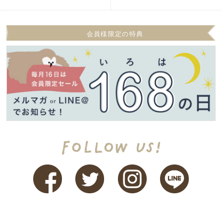
会員様限定の特典