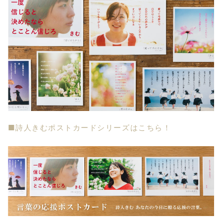
■詩人きむポストカードシリーズはこちら！