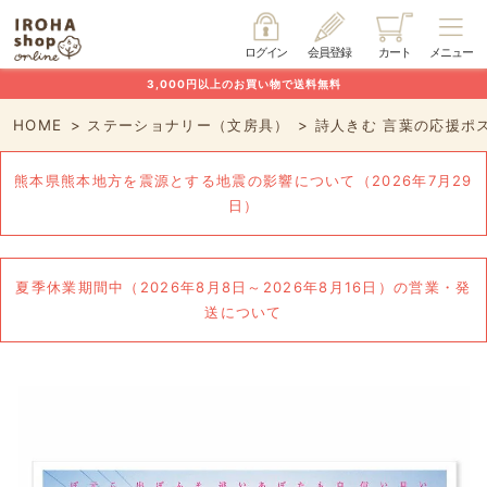
ログイン
会員登録
カート
メニュー
3,000円以上のお買い物で送料無料
HOME
ステーショナリー（文房具）
詩人きむ 言葉の応援ポ
熊本県熊本地方を震源とする地震の影響について（2026年7月29
日）
夏季休業期間中（2026年8月8日～2026年8月16日）の営業・発
送について