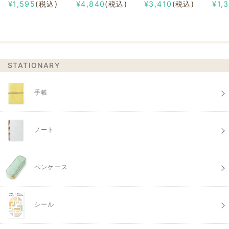
¥1,595
(税込)
¥4,840
(税込)
¥3,410
(税込)
¥1,
STATIONARY
手帳
ノート
ペンケース
シール