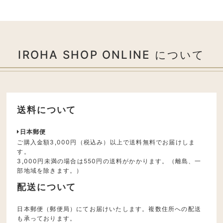
IROHA SHOP ONLINE について
送料について
日本郵便
ご購入金額3,000円（税込み）以上で送料無料でお届けしま
す。
3,000円未満の場合は550円の送料がかかります。（離島、一
部地域を除きます。）
配送について
日本郵便（郵便局）にてお届けいたします。複数住所への配送
も承っております。