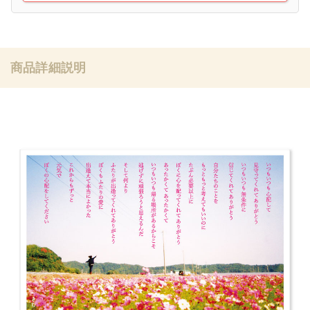
商品詳細説明