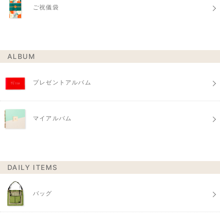
ご祝儀袋
ALBUM
プレゼントアルバム
マイアルバム
DAILY ITEMS
バッグ