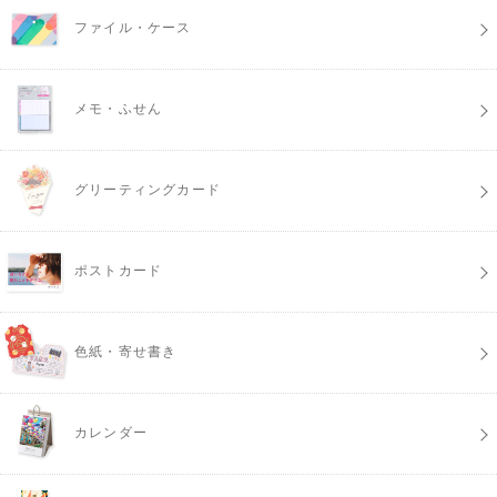
ファイル・ケース
メモ・ふせん
グリーティングカード
ポストカード
色紙・寄せ書き
カレンダー