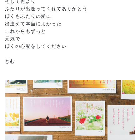
そして何より
ふたりが出逢ってくれてありがとう
ぼくもふたりの愛に
出逢えて本当によかった
これからもずっと
元気で
ぼくの心配をしてください
きむ