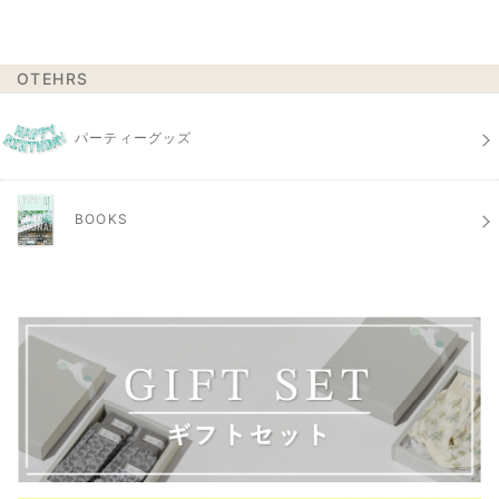
OTEHRS
パーティーグッズ
BOOKS