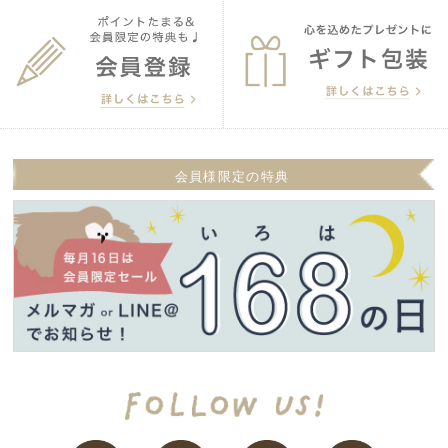
会員様限定の特典