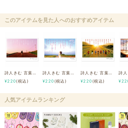
このアイテムを見た人へのおすすめアイテム
詩人きむ 言葉の応援ポストカード 「空は見ている」
詩人きむ 言葉の応援ポストカード 「空が青く」
詩人きむ 言葉の応援ポストカード 「最高の仲間」
¥220
(税込)
¥220
(税込)
¥220
(税込)
¥22
人気アイテムランキング