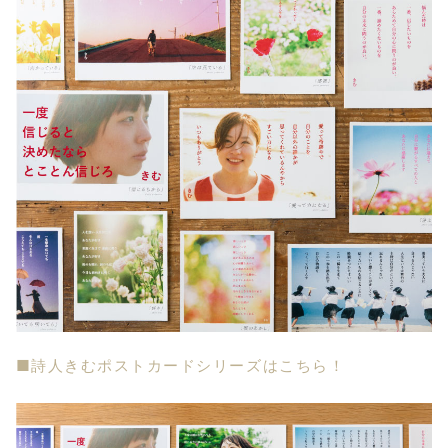
■詩人きむポストカードシリーズはこちら！