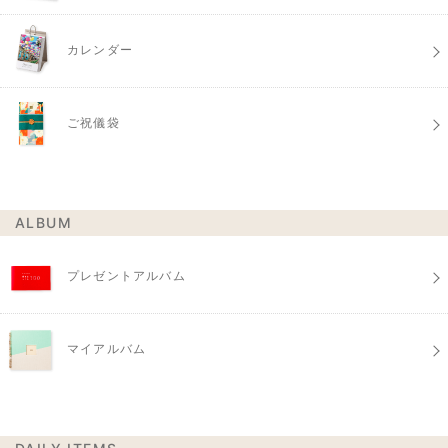
カレンダー
ご祝儀袋
ALBUM
プレゼントアルバム
マイアルバム