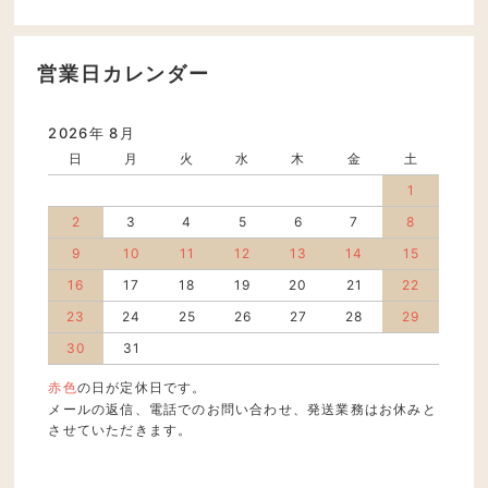
営業日カレンダー
2026年 8月
日
月
火
水
木
金
土
1
2
3
4
5
6
7
8
9
10
11
12
13
14
15
16
17
18
19
20
21
22
23
24
25
26
27
28
29
30
31
赤色
の日が定休日です。
メールの返信、電話でのお問い合わせ、発送業務はお休みと
させていただきます。