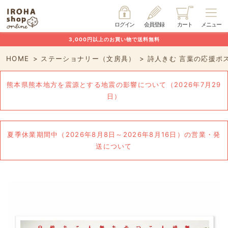
ログイン
会員登録
カート
メニュー
3,000円以上のお買い物で送料無料
HOME
ステーショナリー（文房具）
詩人きむ 言葉の応援ポ
熊本県熊本地方を震源とする地震の影響について（2026年7月29
日）
夏季休業期間中（2026年8月8日～2026年8月16日）の営業・発
送について