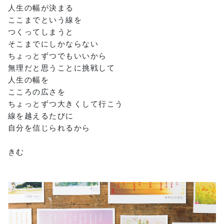
人生の幅が決まる
ここまでという線を
つくってしまうと
そこまでにしかならない
ちょっとずつでもいいから
無理だと思うことに挑戦して
人生の幅を
こころの広さを
ちょっとずつ大きくして行こう
線を越えるたびに
自分を信じられるから
きむ