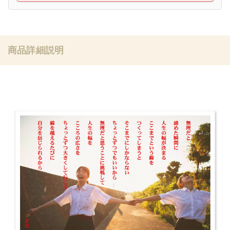
商品詳細説明