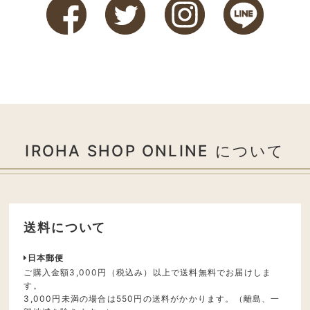
IROHA SHOP ONLINE について
送料について
日本郵便
ご購入金額3,000円（税込み）以上で送料無料でお届けしま
す。
3,000円未満の場合は550円の送料がかかります。（離島、一