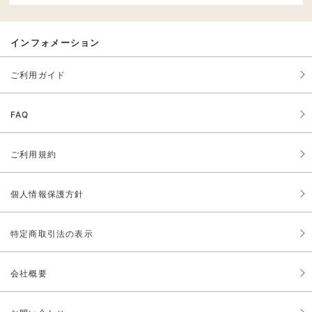
インフォメーション
ご利用ガイド
FAQ
ご利用規約
個人情報保護方針
特定商取引法の表示
会社概要