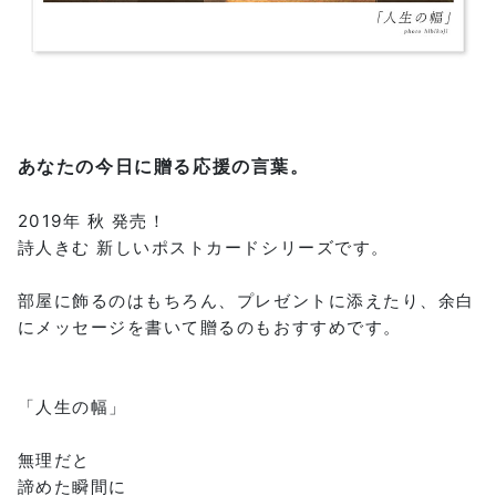
あなたの今日に贈る応援の言葉。
2019年 秋 発売！
詩人きむ 新しいポストカードシリーズです。
部屋に飾るのはもちろん、プレゼントに添えたり、余白
にメッセージを書いて贈るのもおすすめです。
「人生の幅」
無理だと
諦めた瞬間に